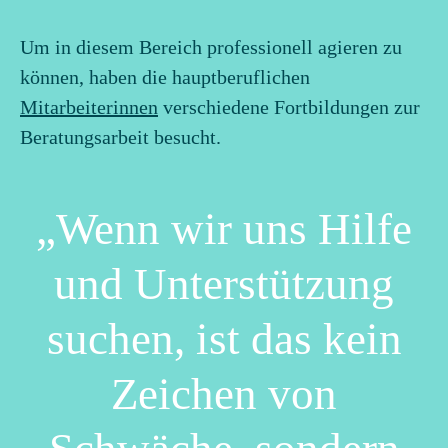
Um in diesem Bereich professionell agieren zu
können, haben die hauptberuflichen
Mitarbeiterinnen
verschiedene Fortbildungen zur
Beratungsarbeit besucht.
Wenn wir uns Hilfe
und Unterstützung
suchen, ist das kein
Zeichen von