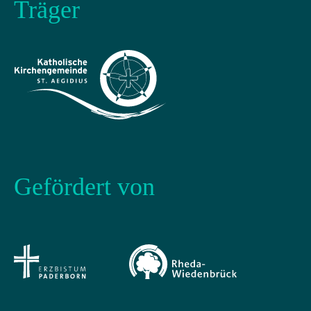
Träger
Gefördert von