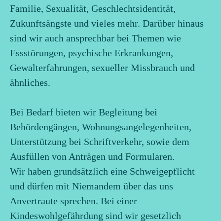
Familie, Sexualität, Geschlechtsidentität,
Zukunftsängste und vieles mehr. Darüber hinaus
sind wir auch ansprechbar bei Themen wie
Essstörungen, psychische Erkrankungen,
Gewalterfahrungen, sexueller Missbrauch und
ähnliches.
Bei Bedarf bieten wir Begleitung bei
Behördengängen, Wohnungsangelegenheiten,
Unterstützung bei Schriftverkehr, sowie dem
Ausfüllen von Anträgen und Formularen.
Wir haben grundsätzlich eine Schweigepflicht
und dürfen mit
Niemandem
über das uns
Anvertraute sprechen. Bei einer
Kindeswohlgefährdung sind wir gesetzlich