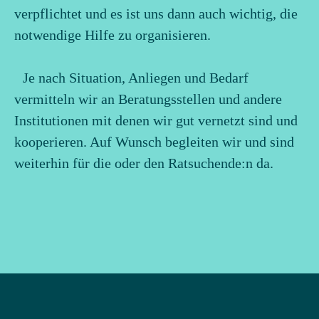
verpflichtet und es ist uns dann auch wichtig, die
notwendige Hilfe zu organisieren.
Je nach Situation, Anliegen und Bedarf
vermitteln wir an Beratungsstellen und andere
Institutionen mit denen wir gut vernetzt sind und
kooperieren. Auf Wunsch begleiten wir und sind
weiterhin für die oder den Ratsuchende:n da.