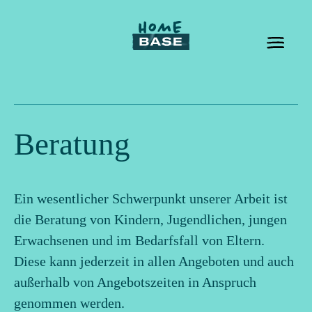
Beratung
Ein wesentlicher Schwerpunkt unserer Arbeit ist
die Beratung von Kindern, Jugendlichen, jungen
Erwachsenen und im Bedarfsfall von Eltern.
Diese kann jederzeit in allen Angeboten und auch
außerhalb von Angebotszeiten in Anspruch
genommen werden.