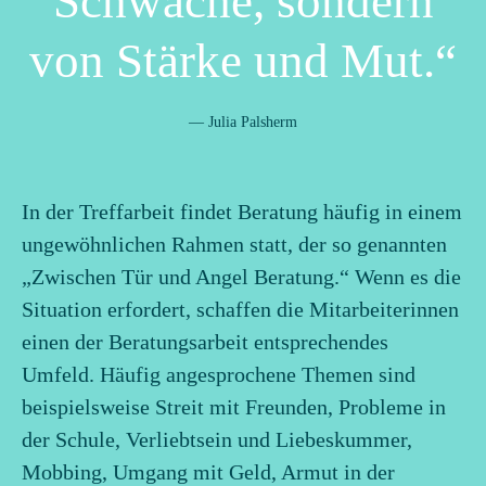
Schwäche, sondern
von Stärke und Mut.
— Julia Palsherm
In der Treffarbeit findet Beratung häufig in einem
ungewöhnlichen Rahmen statt, der so genannten
„Zwischen Tür und Angel Beratung.“ Wenn es die
Situation erfordert, schaffen die Mitarbeiterinnen
einen der Beratungsarbeit entsprechendes
Umfeld. Häufig angesprochene Themen sind
beispielsweise Streit mit Freunden, Probleme in
der Schule, Verliebtsein und Liebeskummer,
Mobbing, Umgang mit Geld, Armut in der