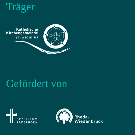
Träger
Gefördert von