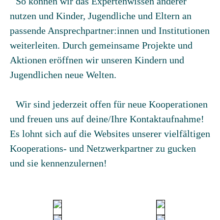
So können wir das Expertenwissen anderer
nutzen und Kinder, Jugendliche und Eltern an
passende Ansprechpartner:innen und Institutionen
weiterleiten. Durch gemeinsame Projekte und
Aktionen eröffnen wir unseren Kindern und
Jugendlichen neue Welten.
Wir sind jederzeit offen für neue Kooperationen
und freuen uns auf deine/Ihre Kontaktaufnahme!
Es lohnt sich auf die Websites unserer vielfältigen
Kooperations- und Netzwerkpartner zu gucken
und sie kennenzulernen!