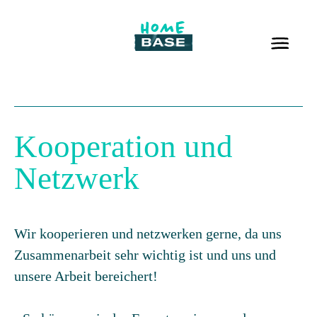
Kooperation und
Netzwerk
Wir kooperieren und netzwerken gerne, da uns
Zusammenarbeit sehr wichtig ist und uns und
unsere Arbeit bereichert!