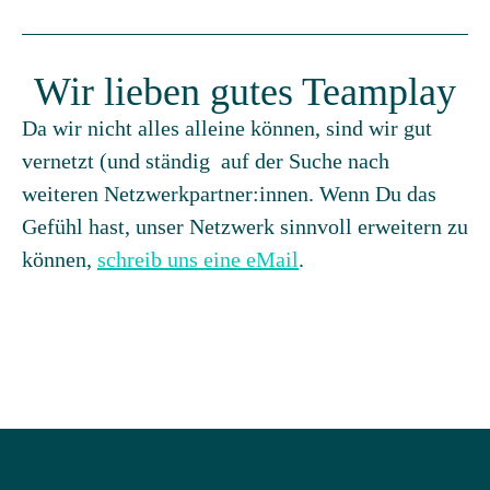
Wir lieben gutes Teamplay
Da wir nicht alles alleine können, sind wir gut
vernetzt (und ständig auf der Suche nach
weiteren Netzwerkpartner:innen. Wenn Du das
Gefühl hast, unser Netzwerk sinnvoll erweitern zu
können,
schreib uns eine eMail
.