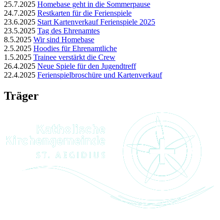
25.7.2025
Homebase geht in die Sommerpause
24.7.2025
Restkarten für die Ferienspiele
23.6.2025
Start Kartenverkauf Ferienspiele 2025
23.5.2025
Tag des Ehrenamtes
8.5.2025
Wir sind Homebase
2.5.2025
Hoodies für Ehrenamtliche
1.5.2025
Trainee verstärkt die Crew
26.4.2025
Neue Spiele für den Jugendtreff
22.4.2025
Ferienspielbroschüre und Kartenverkauf
Träger