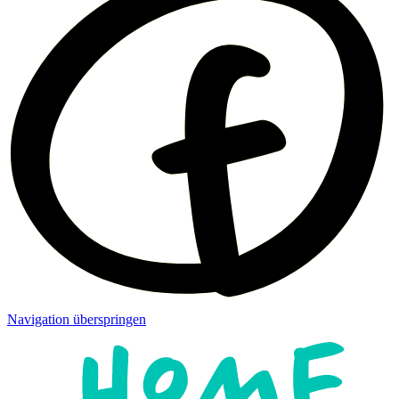
Navigation überspringen