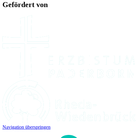
Gefördert von
Navigation überspringen