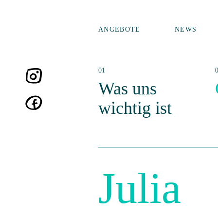
ANGEBOTE
NEWS
Was uns
wichtig ist
Julia