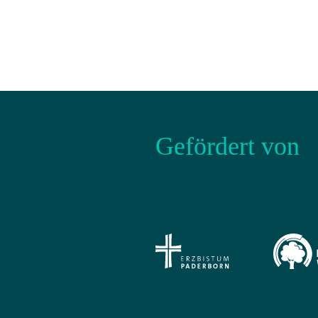
Gefördert von