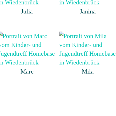
Julia
Janina
Marc
Mila