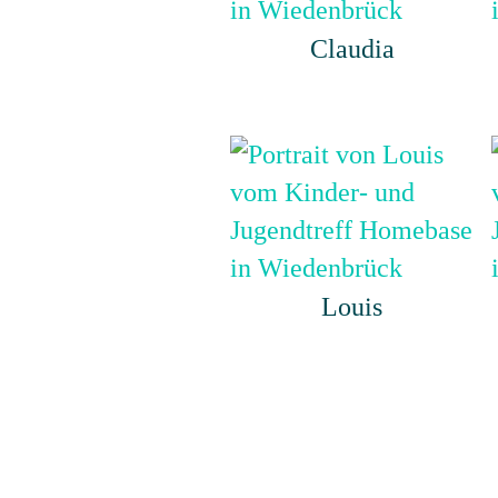
Claudia
Louis