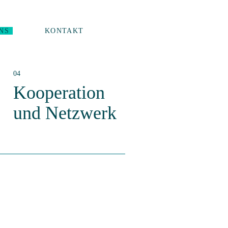
NS
KONTAKT
Kooperation
und Netzwerk