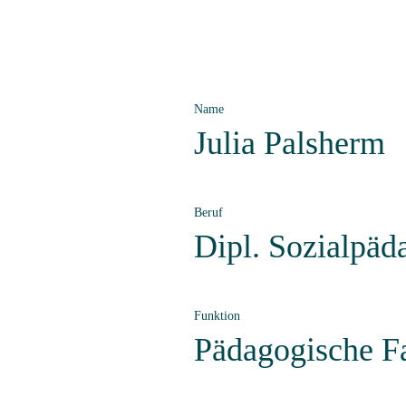
Name
Julia Palsherm
Beruf
Dipl. Sozialpäd
Funktion
Pädagogische F