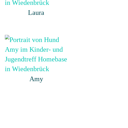
Laura
Amy