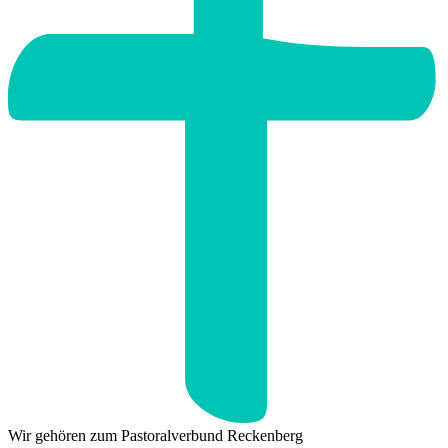
Wir gehören zum Pastoralverbund Reckenberg