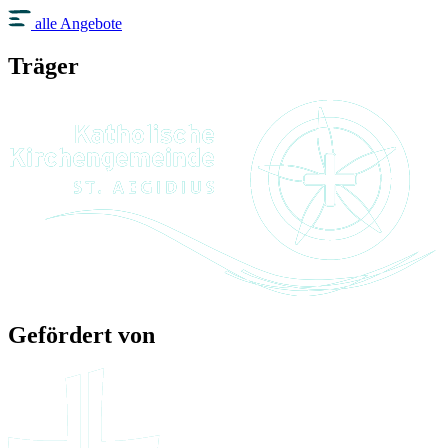
alle Angebote
Träger
Gefördert von