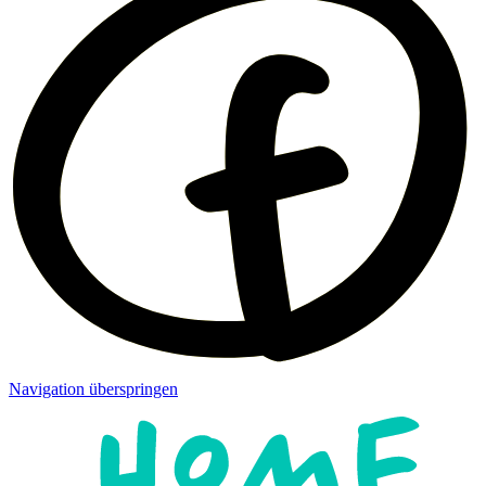
Navigation überspringen