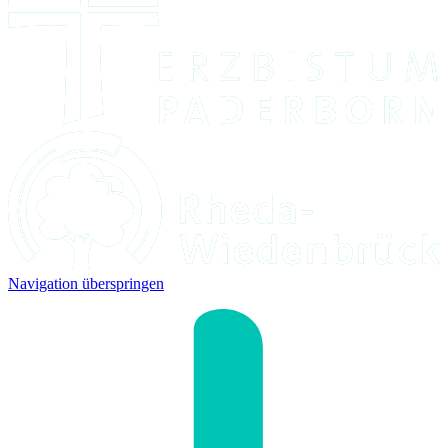
Navigation überspringen