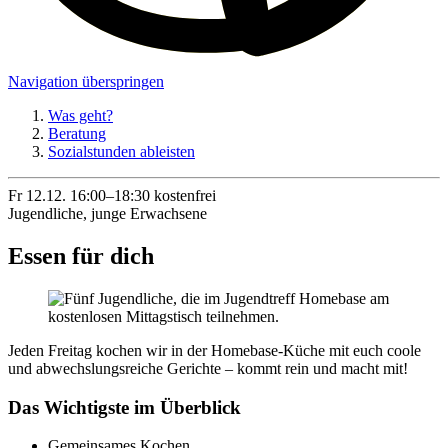
Navigation überspringen
Was geht?
Beratung
Sozialstunden ableisten
Fr 12.12.
16:00–18:30
kostenfrei
Jugendliche, junge Erwachsene
Essen für dich
Jeden Freitag kochen wir in der Homebase-Küche mit euch coole
und abwechslungsreiche Gerichte – kommt rein und macht mit!
Das Wichtigste im Überblick
Gemeinsames Kochen