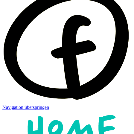
Navigation überspringen