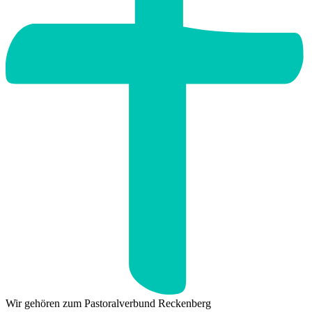
Wir gehören zum Pastoralverbund Reckenberg