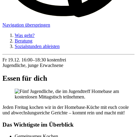
Navigation überspringen
Was geht?
Beratung
Sozialstunden ableisten
Fr 19.12.
16:00–18:30
kostenfrei
Jugendliche, junge Erwachsene
Essen für dich
Jeden Freitag kochen wir in der Homebase-Küche mit euch coole
und abwechslungsreiche Gerichte – kommt rein und macht mit!
Das Wichtigste im Überblick
Gemeinsames Kochen