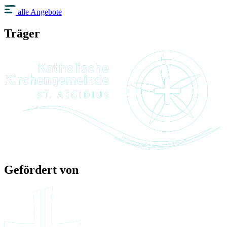
alle Angebote
Träger
Gefördert von