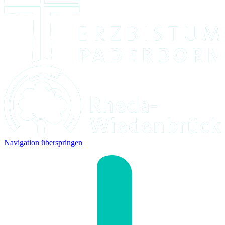
Navigation überspringen