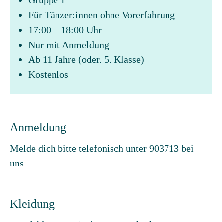
Gruppe 1
Für Tänzer:innen ohne Vorerfahrung
17:00—18:00 Uhr
Nur mit Anmeldung
Ab 11 Jahre (oder. 5. Klasse)
Kostenlos
Anmeldung
Melde dich bitte telefonisch unter 903713 bei
uns.
Kleidung