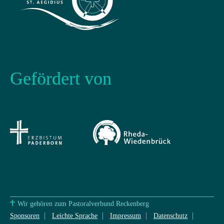
Gefördert von
Wir gehören zum Pastoralverbund Reckenberg
Sponsoren
Leichte Sprache
Impressum
Datenschutz