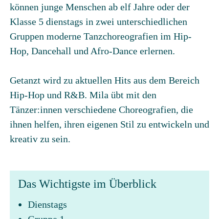
können junge Menschen ab elf Jahre oder der
Klasse 5 dienstags in zwei unterschiedlichen
Gruppen moderne Tanzchoreografien im Hip-
Hop, Dancehall und Afro-Dance erlernen.
Getanzt wird zu aktuellen Hits aus dem Bereich
Hip-Hop und R&B. Mila übt mit den
Tänzer:innen verschiedene Choreografien, die
ihnen helfen, ihren eigenen Stil zu entwickeln und
kreativ zu sein.
Das Wichtigste im Überblick
Dienstags