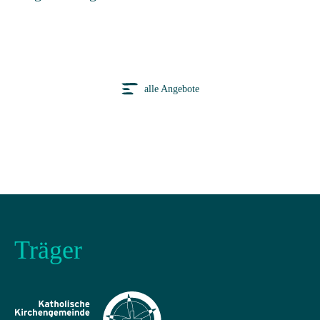
alle Angebote
Träger