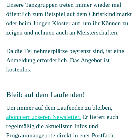
Unsere Tanzgruppen treten immer wieder mal
öffentlich zum Beispiel auf dem Christkindlmarkt
oder beim Jungen Kloster auf, um ihr Können zu
zeigen und nehmen auch an Meisterschaften.
Da die Teilnehmerplätze begrenzt sind, ist eine
Anmeldung erforderlich. Das Angebot ist
kostenlos.
Bleib auf dem Laufenden!
Um immer auf dem Laufenden zu bleiben,
abonniert unseren Newsletter.
Er liefert euch
regelmäßig die aktuellsten Infos und
Programmangebote direkt in euer Postfach.