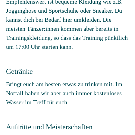
Empfehlenswert ist bequeme Kleidung wie z.B.
Jogginghose und Sportschuhe oder Sneaker. Du
kannst dich bei Bedarf hier umkleiden. Die
meisten Tänzer:innen kommen aber bereits in
Trainingskleidung, so dass das Training pünktlich
um 17:00 Uhr starten kann.
Getränke
Bringt euch am besten etwas zu trinken mit. Im
Notfall haben wir aber auch immer kostenloses
Wasser im Treff für euch.
Auftritte und Meisterschaften