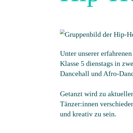
Unter unserer erfahrenen
Klasse 5 dienstags in z
Dancehall und Afro-Danc
Getanzt wird zu aktuell
Tänzer:innen verschieden
und kreativ zu sein.