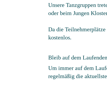
Unsere Tanzgruppen tret
oder beim Jungen Kloste
Da die Teilnehmerplätze 
kostenlos.
Bleib auf dem Laufenden
Um immer auf dem Laufe
regelmäßig die aktuellst