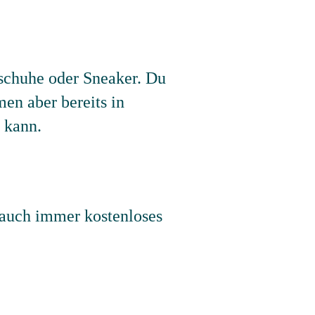
schuhe oder Sneaker. Du
en aber bereits in
 kann.
 auch immer kostenloses