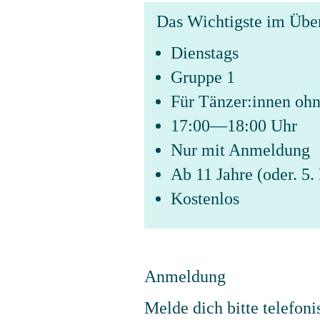
Das Wichtigste im Übe
Dienstags
Gruppe 1
Für Tänzer:innen ohn
17:00—18:00 Uhr
Nur mit Anmeldung
Ab 11 Jahre (oder. 5.
Kostenlos
Anmeldung
Melde dich bitte telefoni