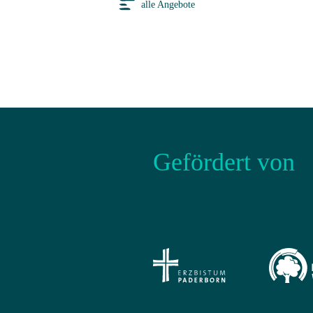
alle Angebote
Gefördert von