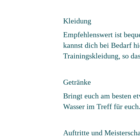
Kleidung
Empfehlenswert ist bequ
kannst dich bei Bedarf h
Trainingskleidung, so da
Getränke
Bringt euch am besten et
Wasser im Treff für euch
Auftritte und Meistersch