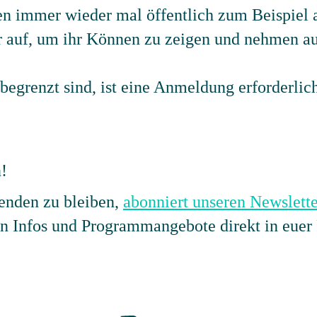
en immer wieder mal öffentlich zum Beispiel 
r auf, um ihr Können zu zeigen und nehmen au
begrenzt sind, ist eine Anmeldung erforderlic
!
nden zu bleiben,
abonniert unseren Newslette
en Infos und Programmangebote direkt in euer 