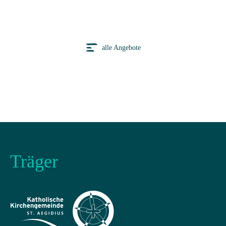
alle Angebote
Träger