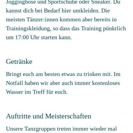
Jogginghose und Sportschuhe oder Sneaker. Du
kannst dich bei Bedarf hier umkleiden. Die
meisten Tänzer:innen kommen aber bereits in
Trainingskleidung, so dass das Training pünktlich
um 17:00 Uhr starten kann.
Getränke
Bringt euch am besten etwas zu trinken mit. Im
Notfall haben wir aber auch immer kostenloses
Wasser im Treff für euch.
Auftritte und Meisterschaften
Unsere Tanzgruppen treten immer wieder mal