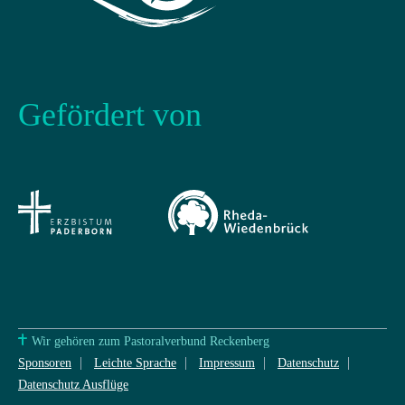
Gefördert von
Wir gehören zum Pastoralverbund Reckenberg
Sponsoren
Leichte Sprache
Impressum
Datenschutz
Datenschutz Ausflüge