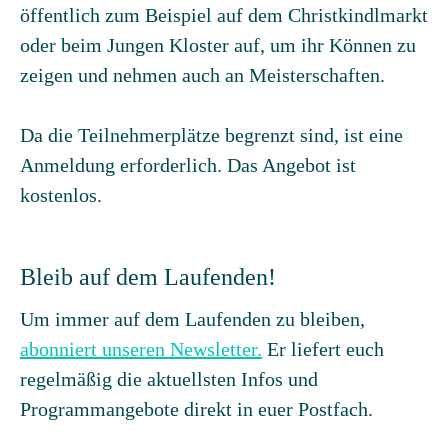
öffentlich zum Beispiel auf dem Christkindlmarkt
oder beim Jungen Kloster auf, um ihr Können zu
zeigen und nehmen auch an Meisterschaften.
Da die Teilnehmerplätze begrenzt sind, ist eine
Anmeldung erforderlich. Das Angebot ist
kostenlos.
Bleib auf dem Laufenden!
Um immer auf dem Laufenden zu bleiben,
abonniert unseren Newsletter.
Er liefert euch
regelmäßig die aktuellsten Infos und
Programmangebote direkt in euer Postfach.