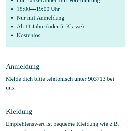
Für Tänzer:innen mit Vorerfahrung
18:00—19:00 Uhr
Nur mit Anmeldung
Ab 11 Jahre (oder 5. Klasse)
Kostenlos
Anmeldung
Melde dich bitte telefonisch unter 903713 bei
uns.
Kleidung
Empfehlenswert ist bequeme Kleidung wie z.B.