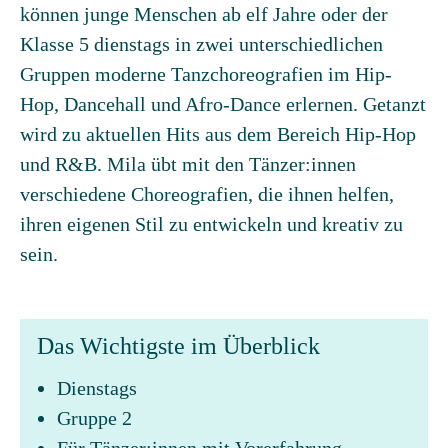
können junge Menschen ab elf Jahre oder der
Klasse 5 dienstags in zwei unterschiedlichen
Gruppen moderne Tanzchoreografien im Hip-
Hop, Dancehall und Afro-Dance erlernen. Getanzt
wird zu aktuellen Hits aus dem Bereich Hip-Hop
und R&B. Mila übt mit den Tänzer:innen
verschiedene Choreografien, die ihnen helfen,
ihren eigenen Stil zu entwickeln und kreativ zu
sein.
Das Wichtigste im Überblick
Dienstags
Gruppe 2