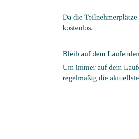
Da die Teilnehmerplätze 
kostenlos.
Bleib auf dem Laufenden
Um immer auf dem Laufe
regelmäßig die aktuellst