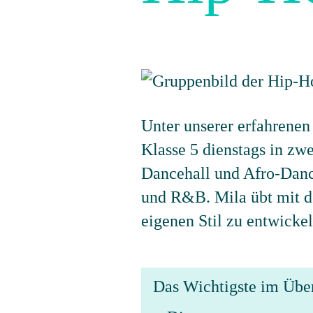
Unter unserer erfahrenen
Klasse 5 dienstags in z
Dancehall und Afro-Danc
und R&B. Mila übt mit de
eigenen Stil zu entwickel
Das Wichtigste im Übe