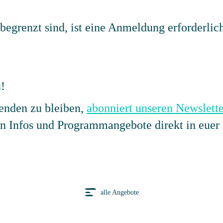
begrenzt sind, ist eine Anmeldung erforderlic
!
nden zu bleiben,
abonniert unseren Newslette
en Infos und Programmangebote direkt in euer 
alle Angebote