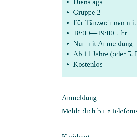
Dienstags
Gruppe 2
Für Tänzer:innen mit
18:00—19:00 Uhr
Nur mit Anmeldung
Ab 11 Jahre (oder 5. 
Kostenlos
Anmeldung
Melde dich bitte telefoni
Kleidung