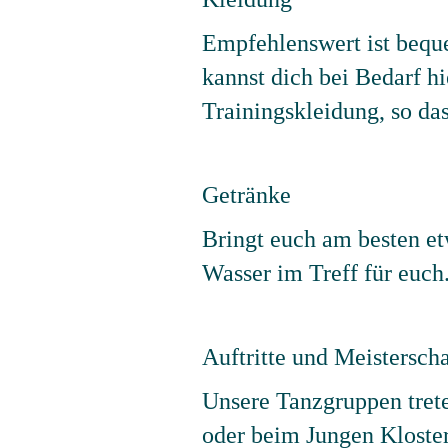
Empfehlenswert ist bequ
kannst dich bei Bedarf h
Trainingskleidung, so da
Getränke
Bringt euch am besten et
Wasser im Treff für euch
Auftritte und Meistersch
Unsere Tanzgruppen tret
oder beim Jungen Kloste