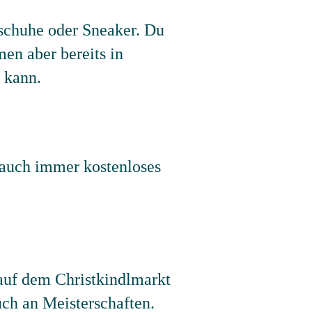
schuhe oder Sneaker. Du
en aber bereits in
 kann.
 auch immer kostenloses
auf dem Christkindlmarkt
ch an Meisterschaften.