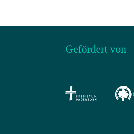
Gefördert von