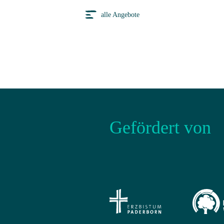
alle Angebote
Gefördert von