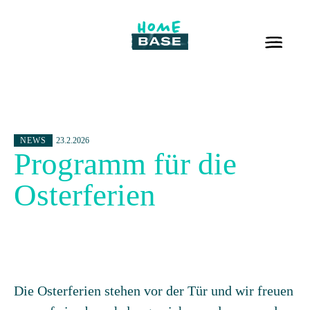
NEWS
23.2.2026
Programm für die
Osterferien
Die Osterferien stehen vor der Tür und wir freuen