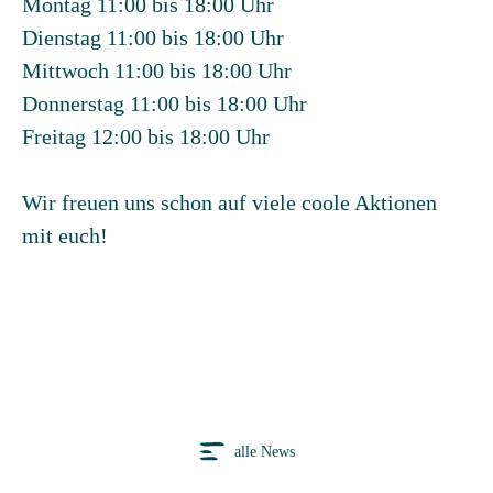
Montag 11:00 bis 18:00 Uhr
Dienstag 11:00 bis 18:00 Uhr
Mittwoch 11:00 bis 18:00 Uhr
Donnerstag 11:00 bis 18:00 Uhr
Freitag 12:00 bis 18:00 Uhr
Wir freuen uns schon auf viele coole Aktionen
mit euch!
alle News