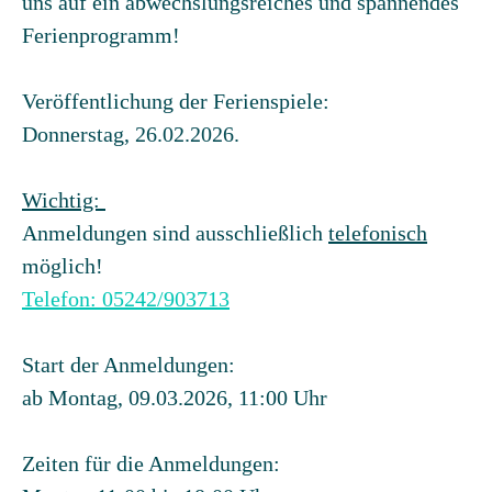
uns auf ein abwechslungsreiches und spannendes
Ferienprogramm!
Veröffentlichung der Ferienspiele:
Donnerstag, 26.02.2026.
Wichtig:
Anmeldungen sind ausschließlich
telefonisch
möglich!
Telefon: 05242/903713
Start der Anmeldungen:
ab Montag, 09.03.2026, 11:00 Uhr
Zeiten für die Anmeldungen: