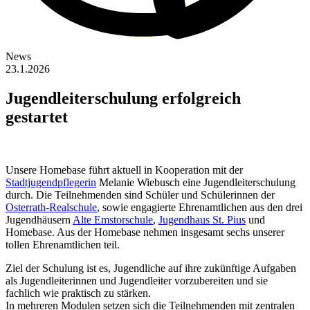
News
23.1.2026
Jugendleiterschulung erfolgreich
gestartet
Unsere Homebase führt aktuell in Kooperation mit der
Stadtjugendpflegerin
Melanie Wiebusch eine Jugendleiterschulung
durch. Die Teilnehmenden sind Schüler und Schülerinnen der
Osterrath-Realschule
, sowie engagierte Ehrenamtlichen aus den drei
Jugendhäusern
Alte Emstorschule
,
Jugendhaus St. Pius
und
Homebase. Aus der Homebase nehmen insgesamt sechs unserer
tollen Ehrenamtlichen teil.
Ziel der Schulung ist es, Jugendliche auf ihre zukünftige Aufgaben
als Jugendleiterinnen und Jugendleiter vorzubereiten und sie
fachlich wie praktisch zu stärken.
In mehreren Modulen setzen sich die Teilnehmenden mit zentralen