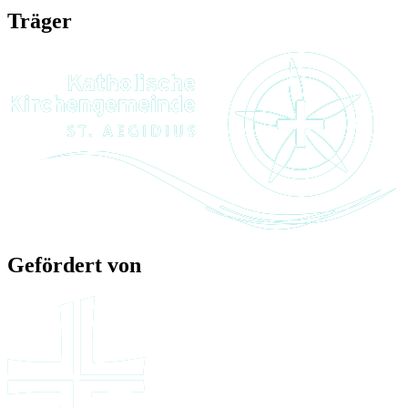
Träger
Gefördert von