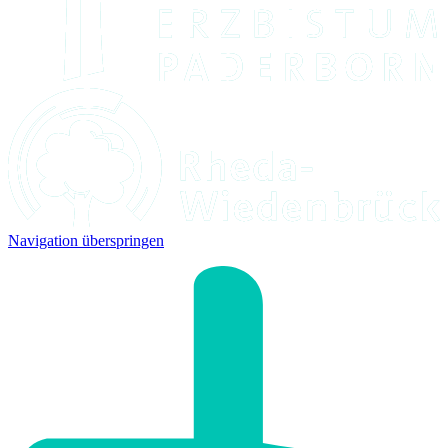
Navigation überspringen