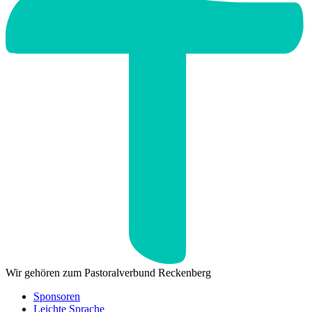
Wir gehören zum Pastoralverbund Reckenberg
Sponsoren
Leichte Sprache