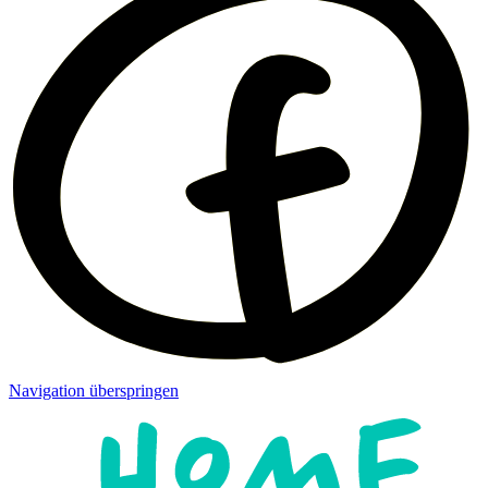
Navigation überspringen