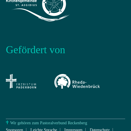
Gefördert von
Wir gehören zum Pastoralverbund Reckenberg
Sponsoren
Leichte Sprache
Impressum
Datenschutz