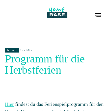
NEWS
25.9.2025
Programm für die
Herbstferien
Hier
findest du das Ferienspielprogramm für den