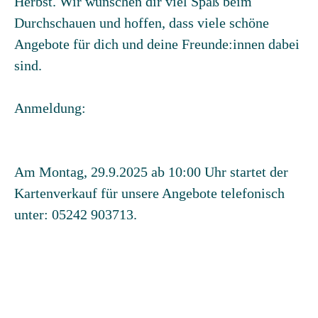
Herbst. Wir wünschen dir viel Spaß beim
Durchschauen und hoffen, dass viele schöne
Angebote für dich und deine Freunde:innen dabei
sind.
Anmeldung:
Am Montag, 29.9.2025 ab 10:00 Uhr
startet der
Kartenverkauf für unsere Angebote
telefonisch
unter: 05242 903713.