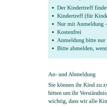
Der Kindertreff finde
Kindertreff (für Kind
Nur mit Anmeldung 
Kostenfrei
Anmeldung bitte nur 
Bitte abmelden, wen
An- und Abmeldung
Sie können ihr Kind zu 
bitten um ihr Verständnis
wichtig, dass wir alle K