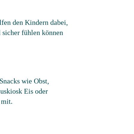
fen den Kindern dabei,
 sicher fühlen können
 Snacks wie Obst,
uskiosk Eis oder
 mit.