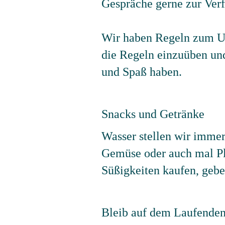
Gespräche gerne zur Ver
Wir haben Regeln zum Um
die Regeln einzuüben und
und Spaß haben.
Snacks und Getränke
Wasser stellen wir immer
Gemüse oder auch mal Pl
Süßigkeiten kaufen, gebe
Bleib auf dem Laufenden