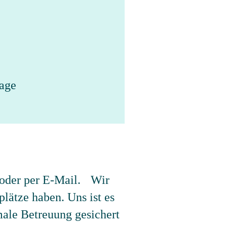
rage
 oder per E-Mail. Wir
plätze haben. Uns ist es
male Betreuung gesichert