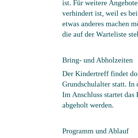
ist. Für weitere Angebot
verhindert ist, weil es b
etwas anderes machen möc
die auf der Warteliste st
Bring- und Abholzeiten
Der Kindertreff findet do
Grundschulalter statt. I
Im Anschluss startet das
abgeholt werden.
Programm und Ablauf