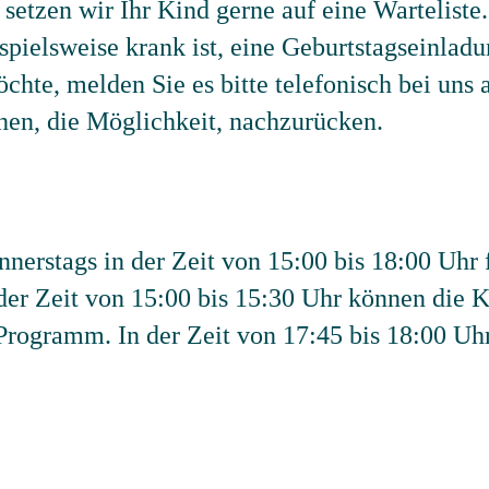
e setzen wir Ihr Kind gerne auf eine Wartelist
eispielsweise krank ist, eine Geburtstagseinlad
hte, melden Sie es bitte telefonisch bei uns 
ehen, die Möglichkeit, nachzurücken.
nnerstags in der Zeit von 15:00 bis 18:00 Uhr 
n der Zeit von 15:00 bis 15:30 Uhr können die 
 Programm. In der Zeit von 17:45 bis 18:00 Uh