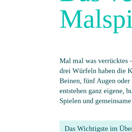
Malspi
Mal mal was verrücktes –
drei Würfeln haben die Ki
Beinen, fünf Augen oder 
entstehen ganz eigene, bu
Spielen und gemeinsame 
Das Wichtigste im Übe