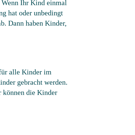
e. Wenn Ihr Kind einmal
ung hat oder unbedingt
ab. Dann haben Kinder,
für alle Kinder im
Kinder gebracht werden.
r können die Kinder