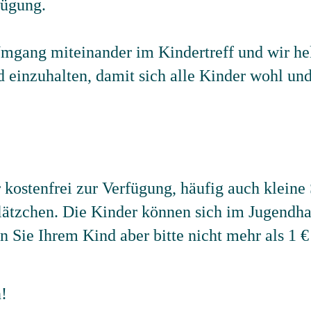
fügung.
gang miteinander im Kindertreff und wir hel
 einzuhalten, damit sich alle Kinder wohl und
 kostenfrei zur Verfügung, häufig auch kleine
ätzchen. Die Kinder können sich im Jugendha
n Sie Ihrem Kind aber bitte nicht mehr als 1 €
!