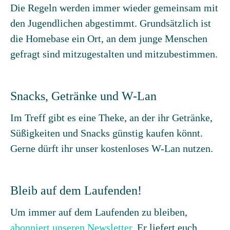
Die Regeln werden immer wieder gemeinsam mit
den Jugendlichen abgestimmt. Grundsätzlich ist
die Homebase ein Ort, an dem junge Menschen
gefragt sind mitzugestalten und mitzubestimmen.
Snacks, Getränke und W-Lan
Im Treff gibt es eine Theke, an der ihr Getränke,
Süßigkeiten und Snacks günstig kaufen könnt.
Gerne dürft ihr unser kostenloses W-Lan nutzen.
Bleib auf dem Laufenden!
Um immer auf dem Laufenden zu bleiben,
abonniert unseren Newsletter.
Er liefert euch