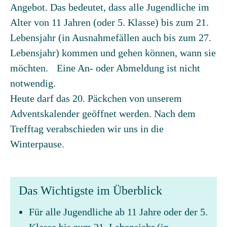
Angebot. Das bedeutet, dass alle Jugendliche im
Alter von 11 Jahren (oder 5. Klasse) bis zum 21.
Lebensjahr (in Ausnahmefällen auch bis zum 27.
Lebensjahr) kommen und gehen können, wann sie
möchten. Eine An- oder Abmeldung ist nicht
notwendig.
Heute darf das 20. Päckchen von unserem
Adventskalender geöffnet werden. Nach dem
Trefftag verabschieden wir uns in die
Winterpause.
Das Wichtigste im Überblick
Für alle Jugendliche ab 11 Jahre oder der 5.