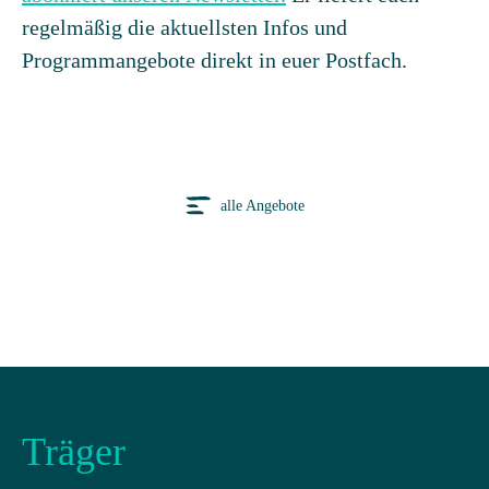
regelmäßig die aktuellsten Infos und
Programmangebote direkt in euer Postfach.
alle Angebote
Träger