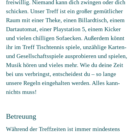
freiwillig. Niemand kann dich zwingen oder dich
schicken. Unser Treff ist ein großer gemütlicher
Raum mit einer Theke, einen Billardtisch, einem
Dartautomat, einer Playstation 5, einem Kicker
und vielen chilligen Sofaecken. Außerdem könnt
ihr im Treff Tischtennis spiele, unzählige Karten-
und Gesellschaftsspiele ausprobieren und spielen,
Musik hören und vieles mehr. Wie du deine Zeit
bei uns verbringst, entscheidest du – so lange
unsere Regeln eingehalten werden. Alles kann-
nichts muss!
Betreuung
Während der Treffzeiten ist immer mindestens