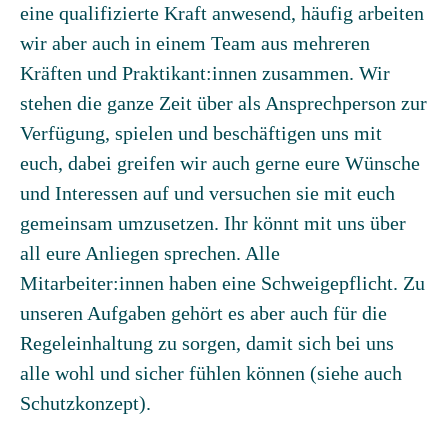
eine qualifizierte Kraft anwesend, häufig arbeiten
wir aber auch in einem Team aus mehreren
Kräften und Praktikant:innen zusammen. Wir
stehen die ganze Zeit über als Ansprechperson zur
Verfügung, spielen und beschäftigen uns mit
euch, dabei greifen wir auch gerne eure Wünsche
und Interessen auf und versuchen sie mit euch
gemeinsam umzusetzen. Ihr könnt mit uns über
all eure Anliegen sprechen. Alle
Mitarbeiter:innen haben eine Schweigepflicht. Zu
unseren Aufgaben gehört es aber auch für die
Regeleinhaltung zu sorgen, damit sich bei uns
alle wohl und sicher fühlen können (siehe auch
Schutzkonzept).