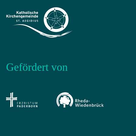
Gefördert von