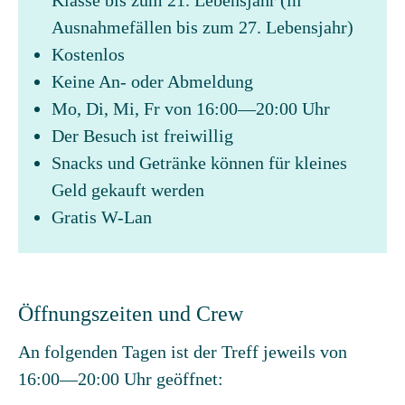
Klasse bis zum 21. Lebensjahr (in
Ausnahmefällen bis zum 27. Lebensjahr)
Kostenlos
Keine An- oder Abmeldung
Mo, Di, Mi, Fr von 16:00—20:00 Uhr
Der Besuch ist freiwillig
Snacks und Getränke können für kleines
Geld gekauft werden
Gratis W-Lan
Öffnungszeiten und Crew
An folgenden Tagen ist der Treff jeweils von
16:00—20:00 Uhr geöffnet: