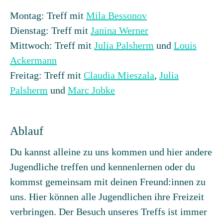
Montag: Treff mit
Mila Bessonov
Dienstag: Treff mit
Janina Werner
Mittwoch: Treff mit
Julia Palsherm
und
Louis
Ackermann
Freitag: Treff mit
Claudia Mieszala
,
Julia
Palsherm
und
Marc Jobke
Ablauf
Du kannst alleine zu uns kommen und hier andere
Jugendliche treffen und kennenlernen oder du
kommst gemeinsam mit deinen Freund:innen zu
uns. Hier können alle Jugendlichen ihre Freizeit
verbringen. Der Besuch unseres Treffs ist immer