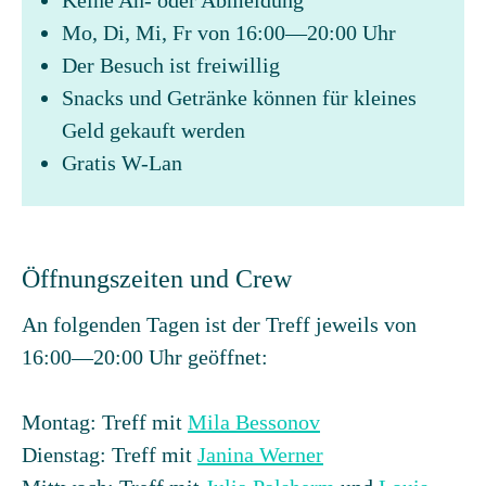
Keine An- oder Abmeldung
Mo, Di, Mi, Fr von 16:00—20:00 Uhr
Der Besuch ist freiwillig
Snacks und Getränke können für kleines
Geld gekauft werden
Gratis W-Lan
Öffnungszeiten und Crew
An folgenden Tagen ist der Treff jeweils von
16:00—20:00 Uhr geöffnet:
Montag: Treff mit
Mila Bessonov
Dienstag: Treff mit
Janina Werner