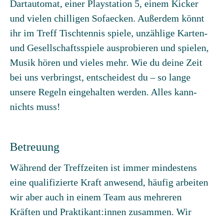
Dartautomat, einer Playstation 5, einem Kicker
und vielen chilligen Sofaecken. Außerdem könnt
ihr im Treff Tischtennis spiele, unzählige Karten-
und Gesellschaftsspiele ausprobieren und spielen,
Musik hören und vieles mehr. Wie du deine Zeit
bei uns verbringst, entscheidest du – so lange
unsere Regeln eingehalten werden. Alles kann-
nichts muss!
Betreuung
Während der Treffzeiten ist immer mindestens
eine qualifizierte Kraft anwesend, häufig arbeiten
wir aber auch in einem Team aus mehreren
Kräften und Praktikant:innen zusammen. Wir