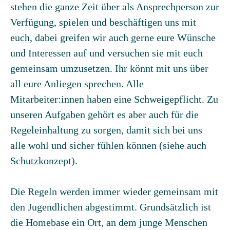
stehen die ganze Zeit über als Ansprechperson zur
Verfügung, spielen und beschäftigen uns mit
euch, dabei greifen wir auch gerne eure Wünsche
und Interessen auf und versuchen sie mit euch
gemeinsam umzusetzen. Ihr könnt mit uns über
all eure Anliegen sprechen. Alle
Mitarbeiter:innen haben eine Schweigepflicht. Zu
unseren Aufgaben gehört es aber auch für die
Regeleinhaltung zu sorgen, damit sich bei uns
alle wohl und sicher fühlen können (siehe auch
Schutzkonzept).
Die Regeln werden immer wieder gemeinsam mit
den Jugendlichen abgestimmt. Grundsätzlich ist
die Homebase ein Ort, an dem junge Menschen