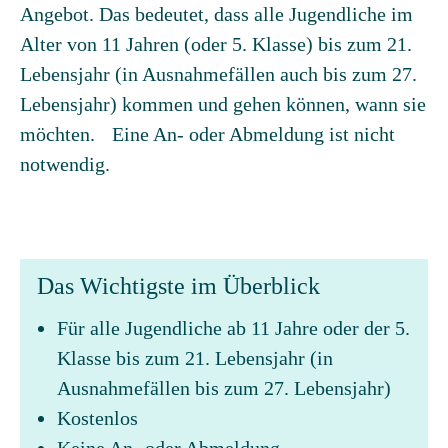
Angebot. Das bedeutet, dass alle Jugendliche im
Alter von 11 Jahren (oder 5. Klasse) bis zum 21.
Lebensjahr (in Ausnahmefällen auch bis zum 27.
Lebensjahr) kommen und gehen können, wann sie
möchten. Eine An- oder Abmeldung ist nicht
notwendig.
Das Wichtigste im Überblick
Für alle Jugendliche ab 11 Jahre oder der 5.
Klasse bis zum 21. Lebensjahr (in
Ausnahmefällen bis zum 27. Lebensjahr)
Kostenlos