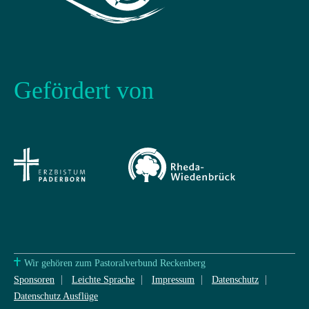
Gefördert von
Wir gehören zum Pastoralverbund Reckenberg
Sponsoren
Leichte Sprache
Impressum
Datenschutz
Datenschutz Ausflüge