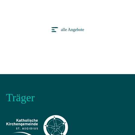
alle Angebote
Träger