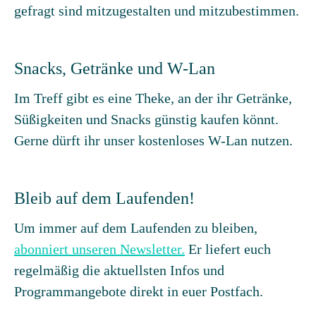
gefragt sind mitzugestalten und mitzubestimmen.
Snacks, Getränke und W-Lan
Im Treff gibt es eine Theke, an der ihr Getränke,
Süßigkeiten und Snacks günstig kaufen könnt.
Gerne dürft ihr unser kostenloses W-Lan nutzen.
Bleib auf dem Laufenden!
Um immer auf dem Laufenden zu bleiben,
abonniert unseren Newsletter.
Er liefert euch
regelmäßig die aktuellsten Infos und
Programmangebote direkt in euer Postfach.