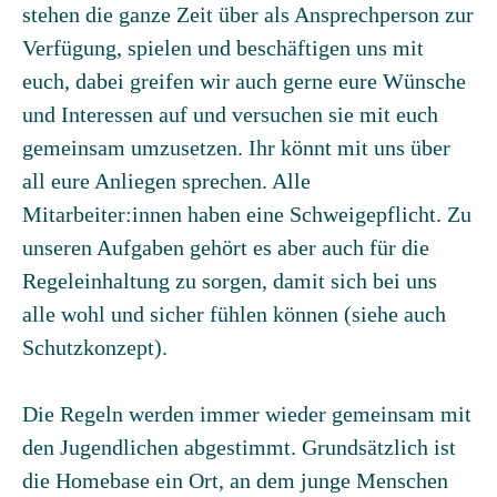
stehen die ganze Zeit über als Ansprechperson zur
Verfügung, spielen und beschäftigen uns mit
euch, dabei greifen wir auch gerne eure Wünsche
und Interessen auf und versuchen sie mit euch
gemeinsam umzusetzen. Ihr könnt mit uns über
all eure Anliegen sprechen. Alle
Mitarbeiter:innen haben eine Schweigepflicht. Zu
unseren Aufgaben gehört es aber auch für die
Regeleinhaltung zu sorgen, damit sich bei uns
alle wohl und sicher fühlen können (siehe auch
Schutzkonzept).
Die Regeln werden immer wieder gemeinsam mit
den Jugendlichen abgestimmt. Grundsätzlich ist
die Homebase ein Ort, an dem junge Menschen