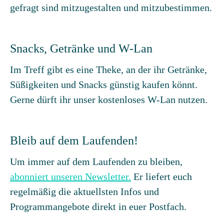
gefragt sind mitzugestalten und mitzubestimmen.
Snacks, Getränke und W-Lan
Im Treff gibt es eine Theke, an der ihr Getränke,
Süßigkeiten und Snacks günstig kaufen könnt.
Gerne dürft ihr unser kostenloses W-Lan nutzen.
Bleib auf dem Laufenden!
Um immer auf dem Laufenden zu bleiben,
abonniert unseren Newsletter.
Er liefert euch
regelmäßig die aktuellsten Infos und
Programmangebote direkt in euer Postfach.