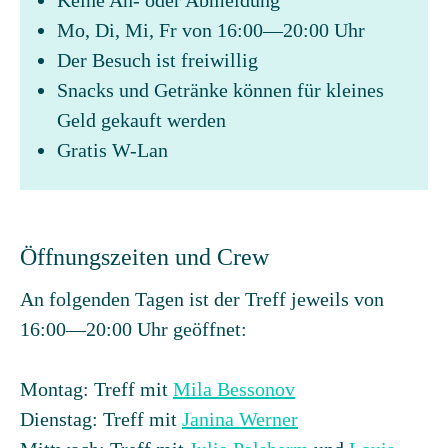
Keine An- oder Abmeldung
Mo, Di, Mi, Fr von 16:00—20:00 Uhr
Der Besuch ist freiwillig
Snacks und Getränke können für kleines
Geld gekauft werden
Gratis W-Lan
Öffnungszeiten und Crew
An folgenden Tagen ist der Treff jeweils von
16:00—20:00 Uhr geöffnet:
Montag: Treff mit
Mila Bessonov
Dienstag: Treff mit
Janina Werner