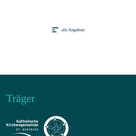
alle Angebote
Träger