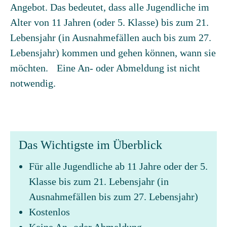
Angebot. Das bedeutet, dass alle Jugendliche im
Alter von 11 Jahren (oder 5. Klasse) bis zum 21.
Lebensjahr (in Ausnahmefällen auch bis zum 27.
Lebensjahr) kommen und gehen können, wann sie
möchten. Eine An- oder Abmeldung ist nicht
notwendig.
Das Wichtigste im Überblick
Für alle Jugendliche ab 11 Jahre oder der 5.
Klasse bis zum 21. Lebensjahr (in
Ausnahmefällen bis zum 27. Lebensjahr)
Kostenlos