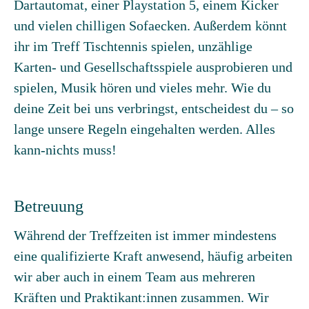
Dartautomat, einer Playstation 5, einem Kicker
und vielen chilligen Sofaecken. Außerdem könnt
ihr im Treff Tischtennis spielen, unzählige
Karten- und Gesellschaftsspiele ausprobieren und
spielen, Musik hören und vieles mehr. Wie du
deine Zeit bei uns verbringst, entscheidest du – so
lange unsere Regeln eingehalten werden. Alles
kann-nichts muss!
Betreuung
Während der Treffzeiten ist immer mindestens
eine qualifizierte Kraft anwesend, häufig arbeiten
wir aber auch in einem Team aus mehreren
Kräften und Praktikant:innen zusammen. Wir