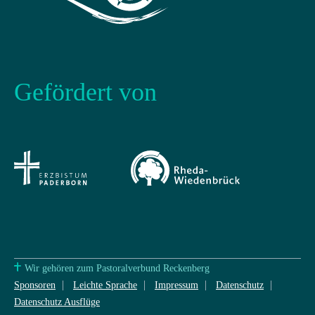
Gefördert von
Wir gehören zum Pastoralverbund Reckenberg
Sponsoren
Leichte Sprache
Impressum
Datenschutz
Datenschutz Ausflüge