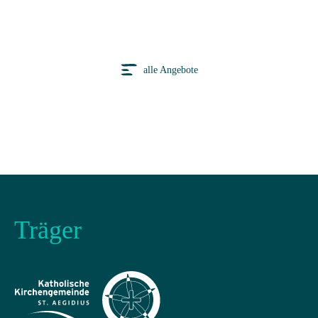
alle Angebote
Träger