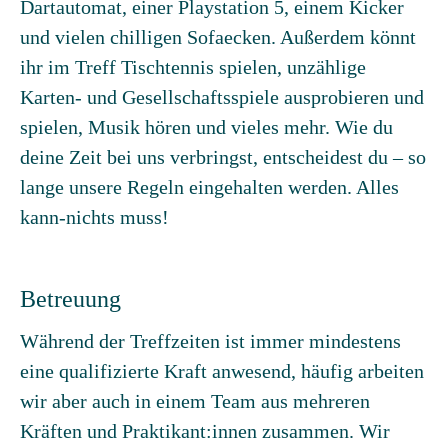
Dartautomat, einer Playstation 5, einem Kicker
und vielen chilligen Sofaecken. Außerdem könnt
ihr im Treff Tischtennis spielen, unzählige
Karten- und Gesellschaftsspiele ausprobieren und
spielen, Musik hören und vieles mehr. Wie du
deine Zeit bei uns verbringst, entscheidest du – so
lange unsere Regeln eingehalten werden. Alles
kann-nichts muss!
Betreuung
Während der Treffzeiten ist immer mindestens
eine qualifizierte Kraft anwesend, häufig arbeiten
wir aber auch in einem Team aus mehreren
Kräften und Praktikant:innen zusammen. Wir