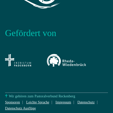
Gefördert von
Wir gehören zum Pastoralverbund Reckenberg
Sponsoren
Leichte Sprache
Impressum
Datenschutz
Datenschutz Ausflüge