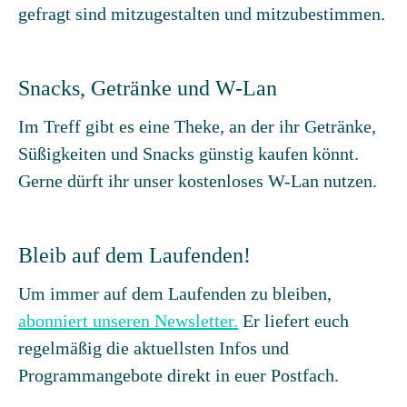
gefragt sind mitzugestalten und mitzubestimmen.
Snacks, Getränke und W-Lan
Im Treff gibt es eine Theke, an der ihr Getränke,
Süßigkeiten und Snacks günstig kaufen könnt.
Gerne dürft ihr unser kostenloses W-Lan nutzen.
Bleib auf dem Laufenden!
Um immer auf dem Laufenden zu bleiben,
abonniert unseren Newsletter.
Er liefert euch
regelmäßig die aktuellsten Infos und
Programmangebote direkt in euer Postfach.