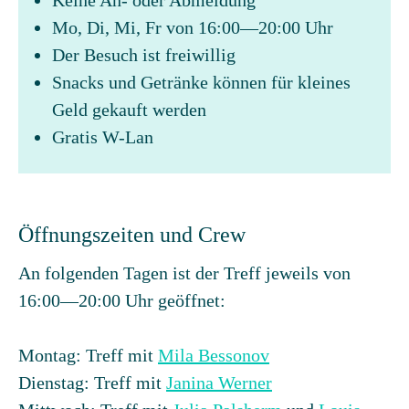
Keine An- oder Abmeldung
Mo, Di, Mi, Fr von 16:00—20:00 Uhr
Der Besuch ist freiwillig
Snacks und Getränke können für kleines
Geld gekauft werden
Gratis W-Lan
Öffnungszeiten und Crew
An folgenden Tagen ist der Treff jeweils von
16:00—20:00 Uhr geöffnet:
Montag: Treff mit
Mila Bessonov
Dienstag: Treff mit
Janina Werner