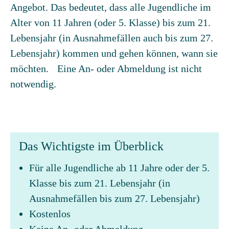
Angebot. Das bedeutet, dass alle Jugendliche im
Alter von 11 Jahren (oder 5. Klasse) bis zum 21.
Lebensjahr (in Ausnahmefällen auch bis zum 27.
Lebensjahr) kommen und gehen können, wann sie
möchten. Eine An- oder Abmeldung ist nicht
notwendig.
Das Wichtigste im Überblick
Für alle Jugendliche ab 11 Jahre oder der 5.
Klasse bis zum 21. Lebensjahr (in
Ausnahmefällen bis zum 27. Lebensjahr)
Kostenlos