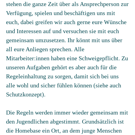
stehen die ganze Zeit über als Ansprechperson zur
Verfügung, spielen und beschäftigen uns mit
euch, dabei greifen wir auch gerne eure Wünsche
und Interessen auf und versuchen sie mit euch
gemeinsam umzusetzen. Ihr könnt mit uns über
all eure Anliegen sprechen. Alle
Mitarbeiter:innen haben eine Schweigepflicht. Zu
unseren Aufgaben gehört es aber auch für die
Regeleinhaltung zu sorgen, damit sich bei uns
alle wohl und sicher fühlen können (siehe auch
Schutzkonzept).
Die Regeln werden immer wieder gemeinsam mit
den Jugendlichen abgestimmt. Grundsätzlich ist
die Homebase ein Ort, an dem junge Menschen