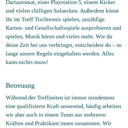
Dartautomat, einer Playstation 5, einem Kicker
und vielen chilligen Sofaecken. Außerdem könnt
ihr im Treff Tischtennis spielen, unzählige
Karten- und Gesellschaftsspiele ausprobieren und
spielen, Musik hören und vieles mehr. Wie du
deine Zeit bei uns verbringst, entscheidest du – so
lange unsere Regeln eingehalten werden. Alles
kann-nichts muss!
Betreuung
Während der Treffzeiten ist immer mindestens
eine qualifizierte Kraft anwesend, häufig arbeiten
wir aber auch in einem Team aus mehreren
Kräften und Praktikant:innen zusammen. Wir