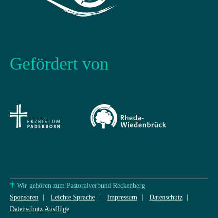
Gefördert von
Wir gehören zum Pastoralverbund Reckenberg
Sponsoren
Leichte Sprache
Impressum
Datenschutz
Datenschutz Ausflüge