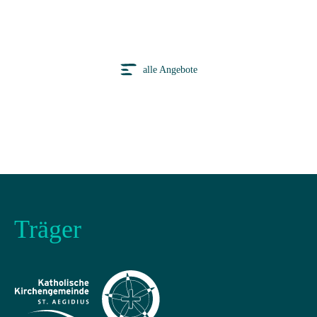
alle Angebote
Träger