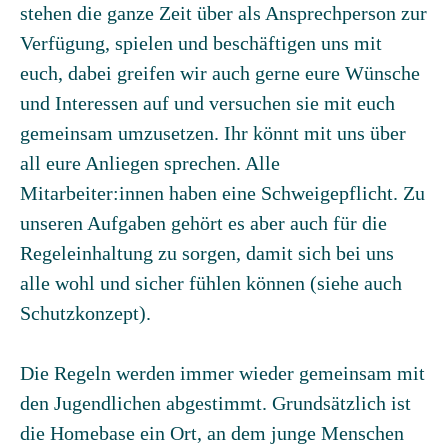
stehen die ganze Zeit über als Ansprechperson zur
Verfügung, spielen und beschäftigen uns mit
euch, dabei greifen wir auch gerne eure Wünsche
und Interessen auf und versuchen sie mit euch
gemeinsam umzusetzen. Ihr könnt mit uns über
all eure Anliegen sprechen. Alle
Mitarbeiter:innen haben eine Schweigepflicht. Zu
unseren Aufgaben gehört es aber auch für die
Regeleinhaltung zu sorgen, damit sich bei uns
alle wohl und sicher fühlen können (siehe auch
Schutzkonzept).
Die Regeln werden immer wieder gemeinsam mit
den Jugendlichen abgestimmt. Grundsätzlich ist
die Homebase ein Ort, an dem junge Menschen