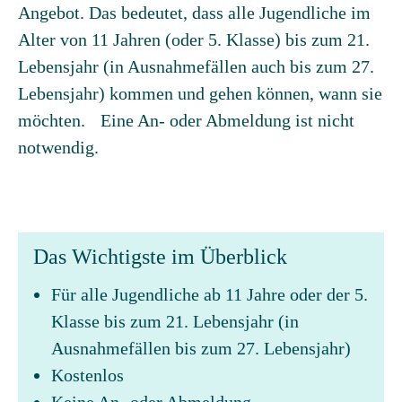
Angebot. Das bedeutet, dass alle Jugendliche im
Alter von 11 Jahren (oder 5. Klasse) bis zum 21.
Lebensjahr (in Ausnahmefällen auch bis zum 27.
Lebensjahr) kommen und gehen können, wann sie
möchten. Eine An- oder Abmeldung ist nicht
notwendig.
Das Wichtigste im Überblick
Für alle Jugendliche ab 11 Jahre oder der 5.
Klasse bis zum 21. Lebensjahr (in
Ausnahmefällen bis zum 27. Lebensjahr)
Kostenlos