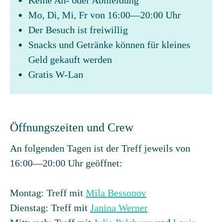
Keine An- oder Abmeldung
Mo, Di, Mi, Fr von 16:00—20:00 Uhr
Der Besuch ist freiwillig
Snacks und Getränke können für kleines
Geld gekauft werden
Gratis W-Lan
Öffnungszeiten und Crew
An folgenden Tagen ist der Treff jeweils von
16:00—20:00 Uhr geöffnet:
Montag: Treff mit
Mila Bessonov
Dienstag: Treff mit
Janina Werner