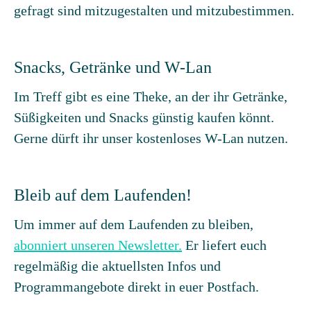
gefragt sind mitzugestalten und mitzubestimmen.
Snacks, Getränke und W-Lan
Im Treff gibt es eine Theke, an der ihr Getränke,
Süßigkeiten und Snacks günstig kaufen könnt.
Gerne dürft ihr unser kostenloses W-Lan nutzen.
Bleib auf dem Laufenden!
Um immer auf dem Laufenden zu bleiben,
abonniert unseren Newsletter.
Er liefert euch
regelmäßig die aktuellsten Infos und
Programmangebote direkt in euer Postfach.