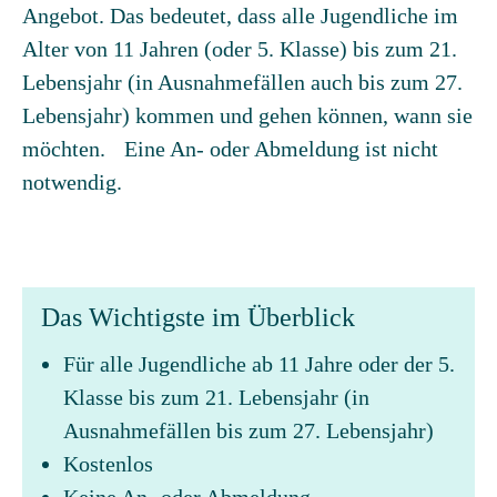
Angebot. Das bedeutet, dass alle Jugendliche im
Alter von 11 Jahren (oder 5. Klasse) bis zum 21.
Lebensjahr (in Ausnahmefällen auch bis zum 27.
Lebensjahr) kommen und gehen können, wann sie
möchten. Eine An- oder Abmeldung ist nicht
notwendig.
Das Wichtigste im Überblick
Für alle Jugendliche ab 11 Jahre oder der 5.
Klasse bis zum 21. Lebensjahr (in
Ausnahmefällen bis zum 27. Lebensjahr)
Kostenlos