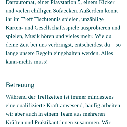
Dartautomat, einer Playstation 5, einem Kicker
und vielen chilligen Sofaecken. Außerdem könnt
ihr im Treff Tischtennis spielen, unzählige
Karten- und Gesellschaftsspiele ausprobieren und
spielen, Musik hören und vieles mehr. Wie du
deine Zeit bei uns verbringst, entscheidest du – so
lange unsere Regeln eingehalten werden. Alles
kann-nichts muss!
Betreuung
Während der Treffzeiten ist immer mindestens
eine qualifizierte Kraft anwesend, häufig arbeiten
wir aber auch in einem Team aus mehreren
Kräften und Praktikant:innen zusammen. Wir