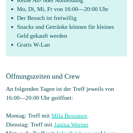
Keine An- oder Abmeldung
Mo, Di, Mi, Fr von 16:00—20:00 Uhr
Der Besuch ist freiwillig
Snacks und Getränke können für kleines
Geld gekauft werden
Gratis W-Lan
Öffnungszeiten und Crew
An folgenden Tagen ist der Treff jeweils von
16:00—20:00 Uhr geöffnet:
Montag: Treff mit
Mila Bessonov
Dienstag: Treff mit
Janina Werner