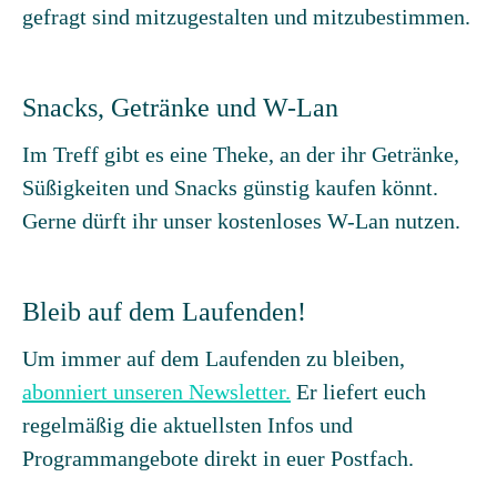
gefragt sind mitzugestalten und mitzubestimmen.
Snacks, Getränke und W-Lan
Im Treff gibt es eine Theke, an der ihr Getränke,
Süßigkeiten und Snacks günstig kaufen könnt.
Gerne dürft ihr unser kostenloses W-Lan nutzen.
Bleib auf dem Laufenden!
Um immer auf dem Laufenden zu bleiben,
abonniert unseren Newsletter.
Er liefert euch
regelmäßig die aktuellsten Infos und
Programmangebote direkt in euer Postfach.