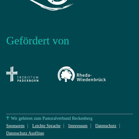
Gefördert von
Wir gehören zum Pastoralverbund Reckenberg
Sponsoren
Leichte Sprache
Impressum
Datenschutz
Datenschutz Ausflüge