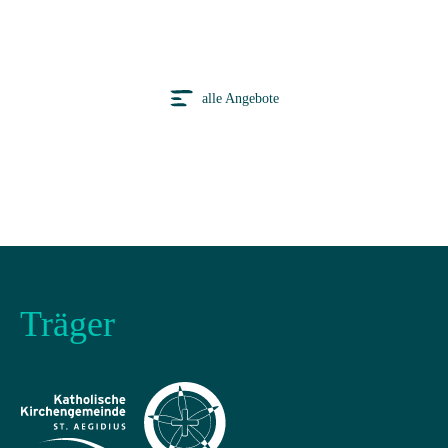
alle Angebote
Träger