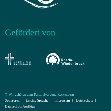
Gefördert von
Wir gehören zum Pastoralverbund Reckenberg
Sponsoren
Leichte Sprache
Impressum
Datenschutz
Datenschutz Ausflüge