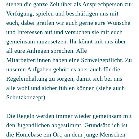
stehen die ganze Zeit über als Ansprechperson zur
Verfügung, spielen und beschäftigen uns mit
euch, dabei greifen wir auch gerne eure Wünsche
und Interessen auf und versuchen sie mit euch
gemeinsam umzusetzen. Ihr könnt mit uns über
all eure Anliegen sprechen. Alle
Mitarbeiter:innen haben eine Schweigepflicht. Zu
unseren Aufgaben gehört es aber auch für die
Regeleinhaltung zu sorgen, damit sich bei uns
alle wohl und sicher fühlen können (siehe auch
Schutzkonzept).
Die Regeln werden immer wieder gemeinsam mit
den Jugendlichen abgestimmt. Grundsätzlich ist
die Homebase ein Ort, an dem junge Menschen