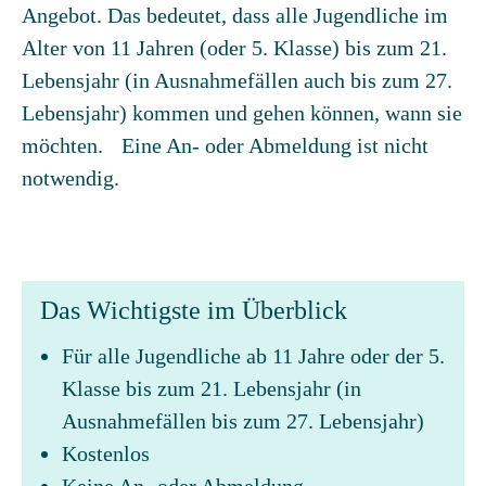
Angebot. Das bedeutet, dass alle Jugendliche im
Alter von 11 Jahren (oder 5. Klasse) bis zum 21.
Lebensjahr (in Ausnahmefällen auch bis zum 27.
Lebensjahr) kommen und gehen können, wann sie
möchten. Eine An- oder Abmeldung ist nicht
notwendig.
Das Wichtigste im Überblick
Für alle Jugendliche ab 11 Jahre oder der 5.
Klasse bis zum 21. Lebensjahr (in
Ausnahmefällen bis zum 27. Lebensjahr)
Kostenlos