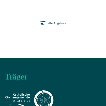
alle Angebote
Träger