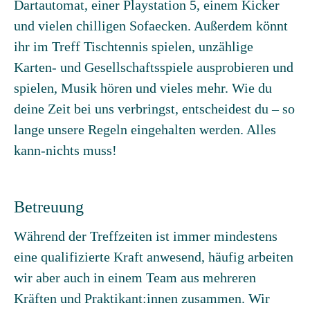
Dartautomat, einer Playstation 5, einem Kicker
und vielen chilligen Sofaecken. Außerdem könnt
ihr im Treff Tischtennis spielen, unzählige
Karten- und Gesellschaftsspiele ausprobieren und
spielen, Musik hören und vieles mehr. Wie du
deine Zeit bei uns verbringst, entscheidest du – so
lange unsere Regeln eingehalten werden. Alles
kann-nichts muss!
Betreuung
Während der Treffzeiten ist immer mindestens
eine qualifizierte Kraft anwesend, häufig arbeiten
wir aber auch in einem Team aus mehreren
Kräften und Praktikant:innen zusammen. Wir