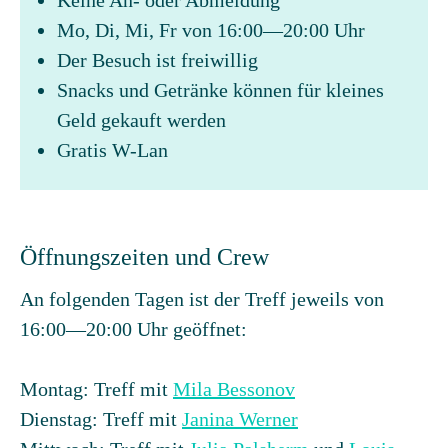
Keine An- oder Abmeldung
Mo, Di, Mi, Fr von 16:00—20:00 Uhr
Der Besuch ist freiwillig
Snacks und Getränke können für kleines
Geld gekauft werden
Gratis W-Lan
Öffnungszeiten und Crew
An folgenden Tagen ist der Treff jeweils von
16:00—20:00 Uhr geöffnet:
Montag: Treff mit
Mila Bessonov
Dienstag: Treff mit
Janina Werner