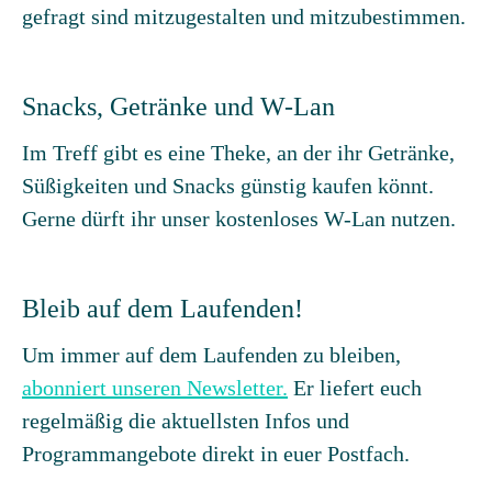
gefragt sind mitzugestalten und mitzubestimmen.
Snacks, Getränke und W-Lan
Im Treff gibt es eine Theke, an der ihr Getränke,
Süßigkeiten und Snacks günstig kaufen könnt.
Gerne dürft ihr unser kostenloses W-Lan nutzen.
Bleib auf dem Laufenden!
Um immer auf dem Laufenden zu bleiben,
abonniert unseren Newsletter.
Er liefert euch
regelmäßig die aktuellsten Infos und
Programmangebote direkt in euer Postfach.