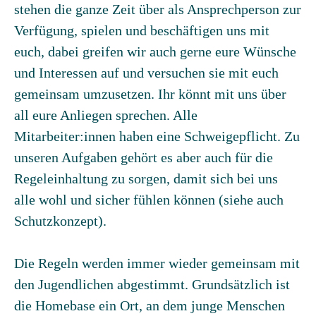
stehen die ganze Zeit über als Ansprechperson zur
Verfügung, spielen und beschäftigen uns mit
euch, dabei greifen wir auch gerne eure Wünsche
und Interessen auf und versuchen sie mit euch
gemeinsam umzusetzen. Ihr könnt mit uns über
all eure Anliegen sprechen. Alle
Mitarbeiter:innen haben eine Schweigepflicht. Zu
unseren Aufgaben gehört es aber auch für die
Regeleinhaltung zu sorgen, damit sich bei uns
alle wohl und sicher fühlen können (siehe auch
Schutzkonzept).
Die Regeln werden immer wieder gemeinsam mit
den Jugendlichen abgestimmt. Grundsätzlich ist
die Homebase ein Ort, an dem junge Menschen