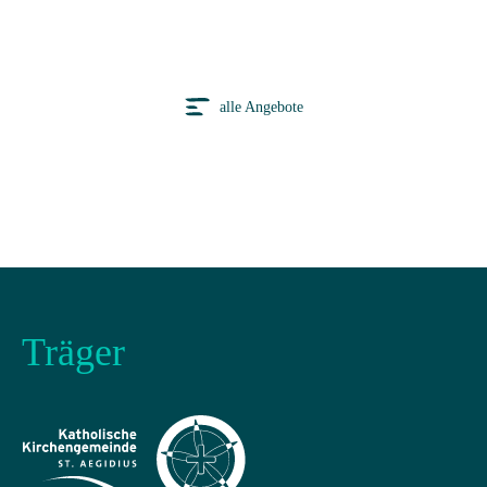
alle Angebote
Träger