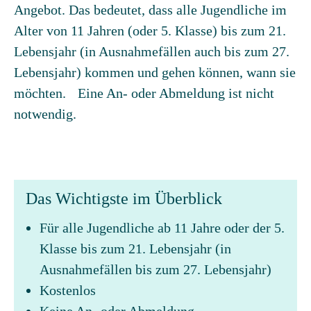
Angebot. Das bedeutet, dass alle Jugendliche im
Alter von 11 Jahren (oder 5. Klasse) bis zum 21.
Lebensjahr (in Ausnahmefällen auch bis zum 27.
Lebensjahr) kommen und gehen können, wann sie
möchten. Eine An- oder Abmeldung ist nicht
notwendig.
Das Wichtigste im Überblick
Für alle Jugendliche ab 11 Jahre oder der 5.
Klasse bis zum 21. Lebensjahr (in
Ausnahmefällen bis zum 27. Lebensjahr)
Kostenlos