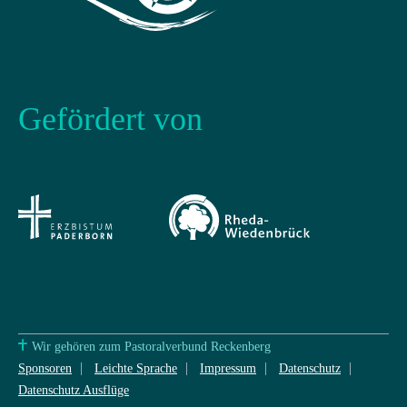
Gefördert von
Wir gehören zum Pastoralverbund Reckenberg
Sponsoren
Leichte Sprache
Impressum
Datenschutz
Datenschutz Ausflüge