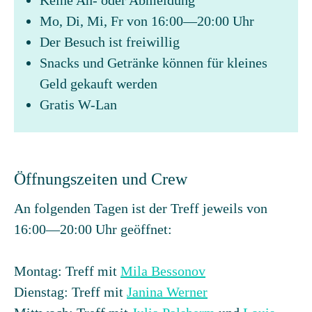
Keine An- oder Abmeldung
Mo, Di, Mi, Fr von 16:00—20:00 Uhr
Der Besuch ist freiwillig
Snacks und Getränke können für kleines
Geld gekauft werden
Gratis W-Lan
Öffnungszeiten und Crew
An folgenden Tagen ist der Treff jeweils von
16:00—20:00 Uhr geöffnet:
Montag: Treff mit
Mila Bessonov
Dienstag: Treff mit
Janina Werner