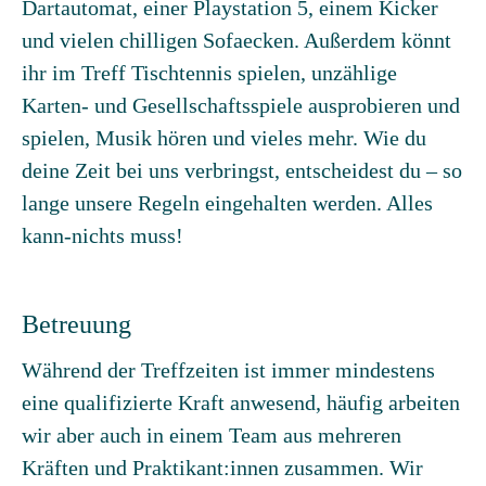
Dartautomat, einer Playstation 5, einem Kicker
und vielen chilligen Sofaecken. Außerdem könnt
ihr im Treff Tischtennis spielen, unzählige
Karten- und Gesellschaftsspiele ausprobieren und
spielen, Musik hören und vieles mehr. Wie du
deine Zeit bei uns verbringst, entscheidest du – so
lange unsere Regeln eingehalten werden. Alles
kann-nichts muss!
Betreuung
Während der Treffzeiten ist immer mindestens
eine qualifizierte Kraft anwesend, häufig arbeiten
wir aber auch in einem Team aus mehreren
Kräften und Praktikant:innen zusammen. Wir