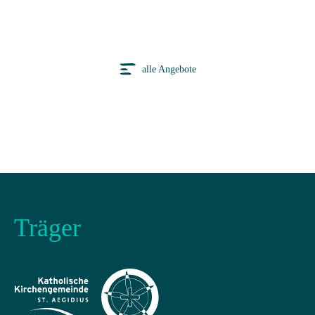
alle Angebote
Träger