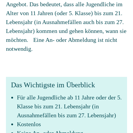
Angebot. Das bedeutet, dass alle Jugendliche im
Alter von 11 Jahren (oder 5. Klasse) bis zum 21.
Lebensjahr (in Ausnahmefällen auch bis zum 27.
Lebensjahr) kommen und gehen können, wann sie
möchten. Eine An- oder Abmeldung ist nicht
notwendig.
Das Wichtigste im Überblick
Für alle Jugendliche ab 11 Jahre oder der 5.
Klasse bis zum 21. Lebensjahr (in
Ausnahmefällen bis zum 27. Lebensjahr)
Kostenlos