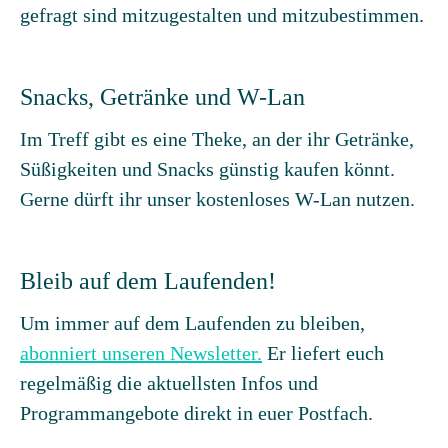
gefragt sind mitzugestalten und mitzubestimmen.
Snacks, Getränke und W-Lan
Im Treff gibt es eine Theke, an der ihr Getränke,
Süßigkeiten und Snacks günstig kaufen könnt.
Gerne dürft ihr unser kostenloses W-Lan nutzen.
Bleib auf dem Laufenden!
Um immer auf dem Laufenden zu bleiben,
abonniert unseren Newsletter.
Er liefert euch
regelmäßig die aktuellsten Infos und
Programmangebote direkt in euer Postfach.