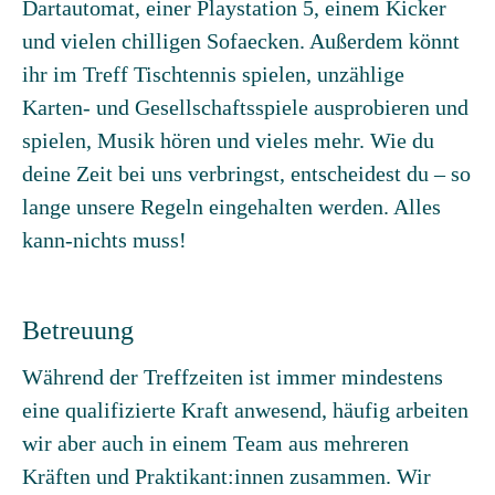
Dartautomat, einer Playstation 5, einem Kicker
und vielen chilligen Sofaecken. Außerdem könnt
ihr im Treff Tischtennis spielen, unzählige
Karten- und Gesellschaftsspiele ausprobieren und
spielen, Musik hören und vieles mehr. Wie du
deine Zeit bei uns verbringst, entscheidest du – so
lange unsere Regeln eingehalten werden. Alles
kann-nichts muss!
Betreuung
Während der Treffzeiten ist immer mindestens
eine qualifizierte Kraft anwesend, häufig arbeiten
wir aber auch in einem Team aus mehreren
Kräften und Praktikant:innen zusammen. Wir