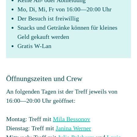
Keine An- oder Abmeldung
Mo, Di, Mi, Fr von 16:00—20:00 Uhr
Der Besuch ist freiwillig
Snacks und Getränke können für kleines
Geld gekauft werden
Gratis W-Lan
Öffnungszeiten und Crew
An folgenden Tagen ist der Treff jeweils von
16:00—20:00 Uhr geöffnet:
Montag: Treff mit
Mila Bessonov
Dienstag: Treff mit
Janina Werner