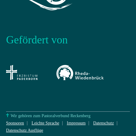
Gefördert von
Wir gehören zum Pastoralverbund Reckenberg
Sponsoren
Leichte Sprache
Impressum
Datenschutz
Datenschutz Ausflüge