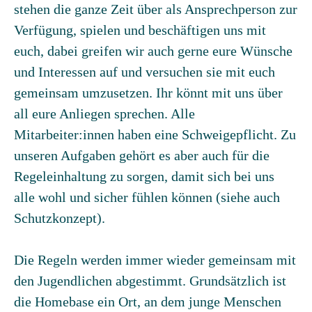
stehen die ganze Zeit über als Ansprechperson zur
Verfügung, spielen und beschäftigen uns mit
euch, dabei greifen wir auch gerne eure Wünsche
und Interessen auf und versuchen sie mit euch
gemeinsam umzusetzen. Ihr könnt mit uns über
all eure Anliegen sprechen. Alle
Mitarbeiter:innen haben eine Schweigepflicht. Zu
unseren Aufgaben gehört es aber auch für die
Regeleinhaltung zu sorgen, damit sich bei uns
alle wohl und sicher fühlen können (siehe auch
Schutzkonzept).
Die Regeln werden immer wieder gemeinsam mit
den Jugendlichen abgestimmt. Grundsätzlich ist
die Homebase ein Ort, an dem junge Menschen