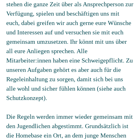
stehen die ganze Zeit über als Ansprechperson zur
Verfügung, spielen und beschäftigen uns mit
euch, dabei greifen wir auch gerne eure Wünsche
und Interessen auf und versuchen sie mit euch
gemeinsam umzusetzen. Ihr könnt mit uns über
all eure Anliegen sprechen. Alle
Mitarbeiter:innen haben eine Schweigepflicht. Zu
unseren Aufgaben gehört es aber auch für die
Regeleinhaltung zu sorgen, damit sich bei uns
alle wohl und sicher fühlen können (siehe auch
Schutzkonzept).
Die Regeln werden immer wieder gemeinsam mit
den Jugendlichen abgestimmt. Grundsätzlich ist
die Homebase ein Ort, an dem junge Menschen