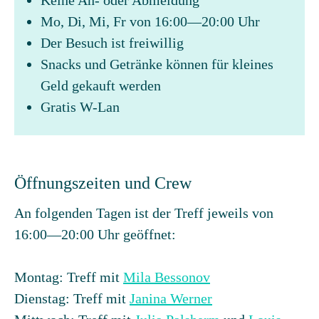
Keine An- oder Abmeldung
Mo, Di, Mi, Fr von 16:00—20:00 Uhr
Der Besuch ist freiwillig
Snacks und Getränke können für kleines
Geld gekauft werden
Gratis W-Lan
Öffnungszeiten und Crew
An folgenden Tagen ist der Treff jeweils von
16:00—20:00 Uhr geöffnet:
Montag: Treff mit
Mila Bessonov
Dienstag: Treff mit
Janina Werner