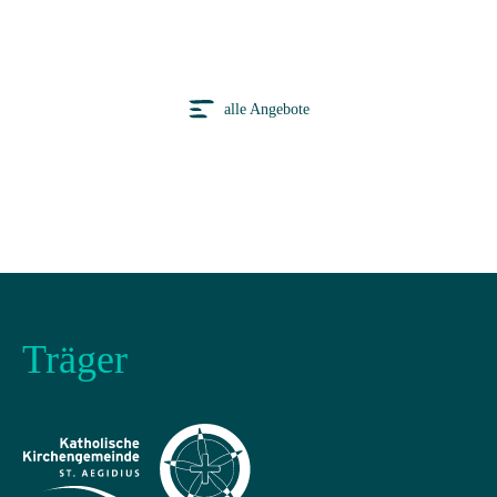
alle Angebote
Träger