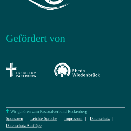
Gefördert von
Wir gehören zum Pastoralverbund Reckenberg
Sponsoren
Leichte Sprache
Impressum
Datenschutz
Datenschutz Ausflüge