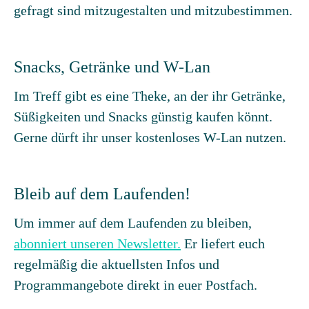
gefragt sind mitzugestalten und mitzubestimmen.
Snacks, Getränke und W-Lan
Im Treff gibt es eine Theke, an der ihr Getränke,
Süßigkeiten und Snacks günstig kaufen könnt.
Gerne dürft ihr unser kostenloses W-Lan nutzen.
Bleib auf dem Laufenden!
Um immer auf dem Laufenden zu bleiben,
abonniert unseren Newsletter.
Er liefert euch
regelmäßig die aktuellsten Infos und
Programmangebote direkt in euer Postfach.