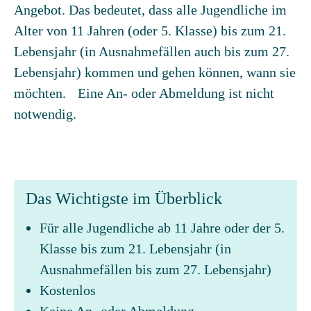
Angebot. Das bedeutet, dass alle Jugendliche im
Alter von 11 Jahren (oder 5. Klasse) bis zum 21.
Lebensjahr (in Ausnahmefällen auch bis zum 27.
Lebensjahr) kommen und gehen können, wann sie
möchten. Eine An- oder Abmeldung ist nicht
notwendig.
Das Wichtigste im Überblick
Für alle Jugendliche ab 11 Jahre oder der 5.
Klasse bis zum 21. Lebensjahr (in
Ausnahmefällen bis zum 27. Lebensjahr)
Kostenlos