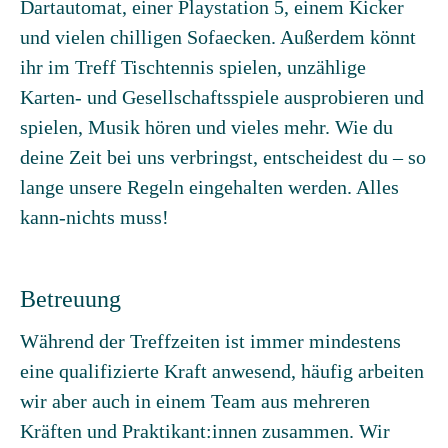
Dartautomat, einer Playstation 5, einem Kicker
und vielen chilligen Sofaecken. Außerdem könnt
ihr im Treff Tischtennis spielen, unzählige
Karten- und Gesellschaftsspiele ausprobieren und
spielen, Musik hören und vieles mehr. Wie du
deine Zeit bei uns verbringst, entscheidest du – so
lange unsere Regeln eingehalten werden. Alles
kann-nichts muss!
Betreuung
Während der Treffzeiten ist immer mindestens
eine qualifizierte Kraft anwesend, häufig arbeiten
wir aber auch in einem Team aus mehreren
Kräften und Praktikant:innen zusammen. Wir