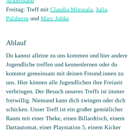
Ackermann
Freitag: Treff mit
Claudia Mieszala
,
Julia
Palsherm
und
Marc Jobke
Ablauf
Du kannst alleine zu uns kommen und hier andere
Jugendliche treffen und kennenlernen oder du
kommst gemeinsam mit deinen Freund:innen zu
uns. Hier können alle Jugendlichen ihre Freizeit
verbringen. Der Besuch unseres Treffs ist immer
freiwillig. Niemand kann dich zwingen oder dich
schicken. Unser Treff ist ein großer gemütlicher
Raum mit einer Theke, einen Billardtisch, einem
Dartautomat, einer Playstation 5, einem Kicker