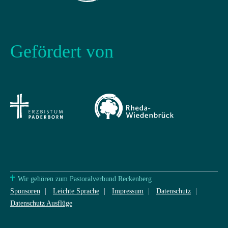
Gefördert von
Wir gehören zum Pastoralverbund Reckenberg
Sponsoren
Leichte Sprache
Impressum
Datenschutz
Datenschutz Ausflüge