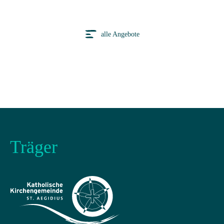
alle Angebote
Träger