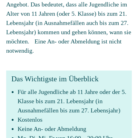
Angebot. Das bedeutet, dass alle Jugendliche im
Alter von 11 Jahren (oder 5. Klasse) bis zum 21.
Lebensjahr (in Ausnahmefällen auch bis zum 27.
Lebensjahr) kommen und gehen können, wann sie
möchten. Eine An- oder Abmeldung ist nicht
notwendig.
Das Wichtigste im Überblick
Für alle Jugendliche ab 11 Jahre oder der 5.
Klasse bis zum 21. Lebensjahr (in
Ausnahmefällen bis zum 27. Lebensjahr)
Kostenlos
Keine An- oder Abmeldung