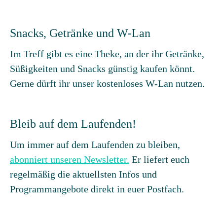
Snacks, Getränke und W-Lan
Im Treff gibt es eine Theke, an der ihr Getränke,
Süßigkeiten und Snacks günstig kaufen könnt.
Gerne dürft ihr unser kostenloses W-Lan nutzen.
Bleib auf dem Laufenden!
Um immer auf dem Laufenden zu bleiben,
abonniert unseren Newsletter.
Er liefert euch
regelmäßig die aktuellsten Infos und
Programmangebote direkt in euer Postfach.