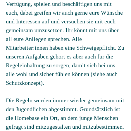
Verfügung, spielen und beschäftigen uns mit
euch, dabei greifen wir auch gerne eure Wünsche
und Interessen auf und versuchen sie mit euch
gemeinsam umzusetzen. Ihr könnt mit uns über
all eure Anliegen sprechen. Alle
Mitarbeiter:innen haben eine Schweigepflicht. Zu
unseren Aufgaben gehört es aber auch für die
Regeleinhaltung zu sorgen, damit sich bei uns
alle wohl und sicher fühlen können (siehe auch
Schutzkonzept).
Die Regeln werden immer wieder gemeinsam mit
den Jugendlichen abgestimmt. Grundsätzlich ist
die Homebase ein Ort, an dem junge Menschen
gefragt sind mitzugestalten und mitzubestimmen.