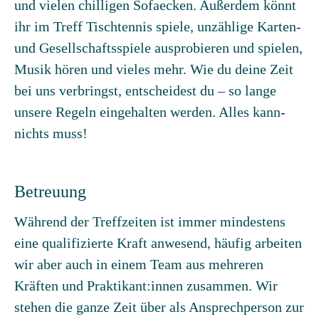
und vielen chilligen Sofaecken. Außerdem könnt
ihr im Treff Tischtennis spiele, unzählige Karten-
und Gesellschaftsspiele ausprobieren und spielen,
Musik hören und vieles mehr. Wie du deine Zeit
bei uns verbringst, entscheidest du – so lange
unsere Regeln eingehalten werden. Alles kann-
nichts muss!
Betreuung
Während der Treffzeiten ist immer mindestens
eine qualifizierte Kraft anwesend, häufig arbeiten
wir aber auch in einem Team aus mehreren
Kräften und Praktikant:innen zusammen. Wir
stehen die ganze Zeit über als Ansprechperson zur