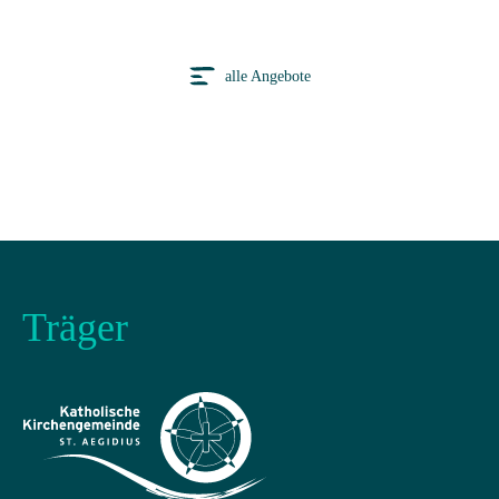
alle Angebote
Träger