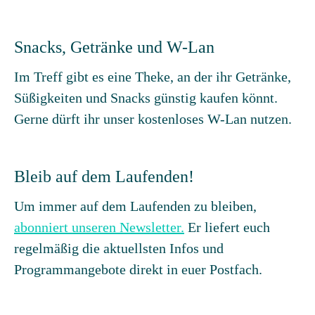
Snacks, Getränke und W-Lan
Im Treff gibt es eine Theke, an der ihr Getränke,
Süßigkeiten und Snacks günstig kaufen könnt.
Gerne dürft ihr unser kostenloses W-Lan nutzen.
Bleib auf dem Laufenden!
Um immer auf dem Laufenden zu bleiben,
abonniert unseren Newsletter.
Er liefert euch
regelmäßig die aktuellsten Infos und
Programmangebote direkt in euer Postfach.