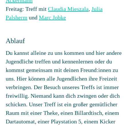
Ackermann
Freitag: Treff mit
Claudia Mieszala
,
Julia
Palsherm
und
Marc Jobke
Ablauf
Du kannst alleine zu uns kommen und hier andere
Jugendliche treffen und kennenlernen oder du
kommst gemeinsam mit deinen Freund:innen zu
uns. Hier können alle Jugendlichen ihre Freizeit
verbringen. Der Besuch unseres Treffs ist immer
freiwillig. Niemand kann dich zwingen oder dich
schicken. Unser Treff ist ein großer gemütlicher
Raum mit einer Theke, einen Billardtisch, einem
Dartautomat, einer Playstation 5, einem Kicker