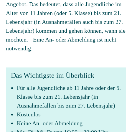
Angebot. Das bedeutet, dass alle Jugendliche im
Alter von 11 Jahren (oder 5. Klasse) bis zum 21.
Lebensjahr (in Ausnahmefällen auch bis zum 27.
Lebensjahr) kommen und gehen können, wann sie
möchten. Eine An- oder Abmeldung ist nicht
notwendig.
Das Wichtigste im Überblick
Für alle Jugendliche ab 11 Jahre oder der 5.
Klasse bis zum 21. Lebensjahr (in
Ausnahmefällen bis zum 27. Lebensjahr)
Kostenlos
Keine An- oder Abmeldung