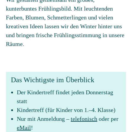
kunterbuntes Frühlingsbild. Mit leuchtenden
Farben, Blumen, Schmetterlingen und vielen
kreativen Ideen lassen wir den Winter hinter uns
und bringen frische Frühlingsstimmung in unsere
Räume.
Das Wichtigste im Überblick
Der Kindertreff findet jeden Donnerstag
statt
Kindertreff (für Kinder von 1.–4. Klasse)
Nur mit Anmeldung –
telefonisch
oder per
eMail
!