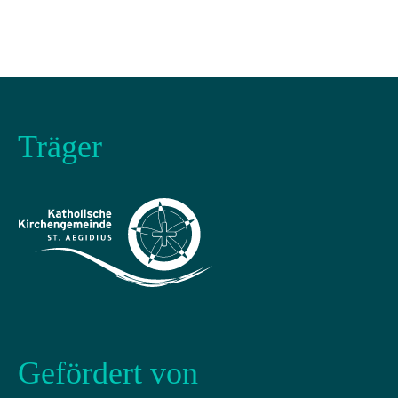
Träger
Gefördert von