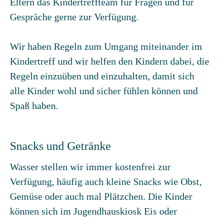
Eltern das Kindertreffteam für Fragen und für
Gespräche gerne zur Verfügung.
Wir haben Regeln zum Umgang miteinander im
Kindertreff und wir helfen den Kindern dabei, die
Regeln einzuüben und einzuhalten, damit sich
alle Kinder wohl und sicher fühlen können und
Spaß haben.
Snacks und Getränke
Wasser stellen wir immer kostenfrei zur
Verfügung, häufig auch kleine Snacks wie Obst,
Gemüse oder auch mal Plätzchen. Die Kinder
können sich im Jugendhauskiosk Eis oder