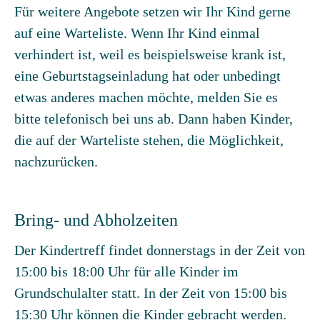
Für weitere Angebote setzen wir Ihr Kind gerne
auf eine Warteliste. Wenn Ihr Kind einmal
verhindert ist, weil es beispielsweise krank ist,
eine Geburtstagseinladung hat oder unbedingt
etwas anderes machen möchte, melden Sie es
bitte telefonisch bei uns ab. Dann haben Kinder,
die auf der Warteliste stehen, die Möglichkeit,
nachzurücken.
Bring- und Abholzeiten
Der Kindertreff findet donnerstags in der Zeit von
15:00 bis 18:00 Uhr für alle Kinder im
Grundschulalter statt. In der Zeit von 15:00 bis
15:30 Uhr können die Kinder gebracht werden.