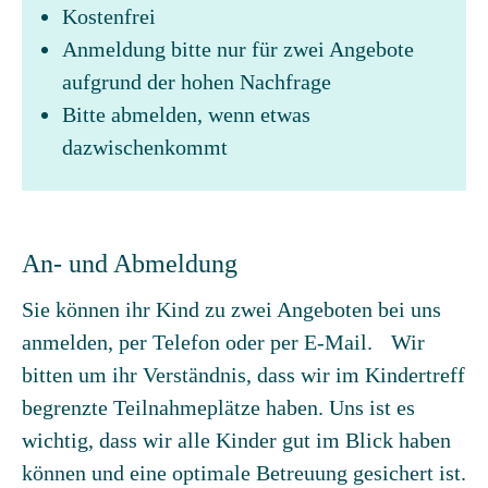
Kostenfrei
Anmeldung bitte nur für zwei Angebote
aufgrund der hohen Nachfrage
Bitte abmelden, wenn etwas
dazwischenkommt
An- und Abmeldung
Sie können ihr Kind zu zwei Angeboten bei uns
anmelden, per Telefon oder per E-Mail. Wir
bitten um ihr Verständnis, dass wir im Kindertreff
begrenzte Teilnahmeplätze haben. Uns ist es
wichtig, dass wir alle Kinder gut im Blick haben
können und eine optimale Betreuung gesichert ist.