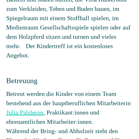
zum Verkleiden, Toben und Buden bauen, im
Spiegelraum mit einem Stoffball spielen, im
Medienraum Gesellschaftsspiele spielen oder auf
dem Holzpferd sitzen und turnen und vieles
mehr. Der Kindertreff ist ein kostenloses
Angebot.
Betreuung
Betreut werden die Kinder von einem Team
bestehend aus der hauptberuflichen Mitarbeiterin
Julia Palsherm
, Praktikant:innen und
ehrenamtlichen Mitarbeiter:innen.
Während der Bring- und Abholzeit steht den