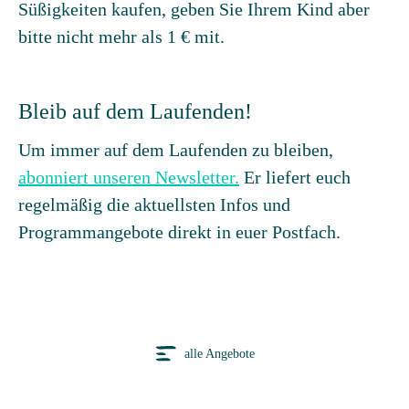
Süßigkeiten kaufen, geben Sie Ihrem Kind aber
bitte nicht mehr als 1 € mit.
Bleib auf dem Laufenden!
Um immer auf dem Laufenden zu bleiben,
abonniert unseren Newsletter.
Er liefert euch
regelmäßig die aktuellsten Infos und
Programmangebote direkt in euer Postfach.
alle Angebote