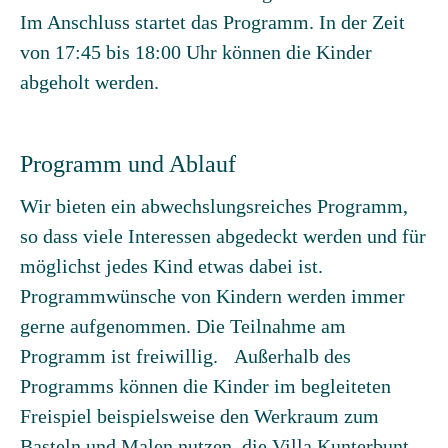
Im Anschluss startet das Programm. In der Zeit
von 17:45 bis 18:00 Uhr können die Kinder
abgeholt werden.
Programm und Ablauf
Wir bieten ein abwechslungsreiches Programm,
so dass viele Interessen abgedeckt werden und für
möglichst jedes Kind etwas dabei ist.
Programmwünsche von Kindern werden immer
gerne aufgenommen. Die Teilnahme am
Programm ist freiwillig. Außerhalb des
Programms können die Kinder im begleiteten
Freispiel beispielsweise den Werkraum zum
Basteln und Malen nutzen, die Villa Kunterbunt